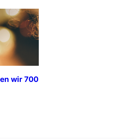
n wir 700