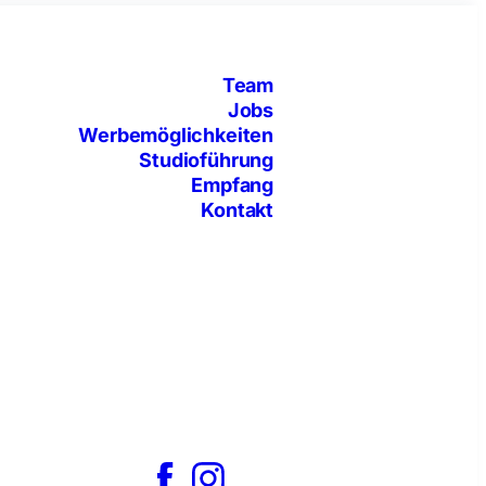
Team
Jobs
Werbemöglichkeiten
Studioführung
Empfang
Kontakt