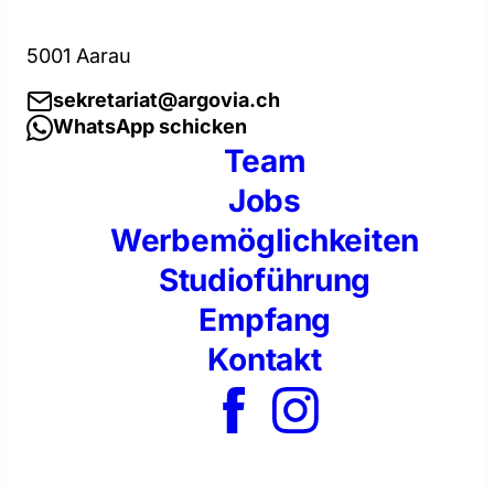
5001 Aarau
sekretariat@argovia.ch
WhatsApp schicken
Team
Jobs
Werbemöglichkeiten
Studioführung
Empfang
Kontakt