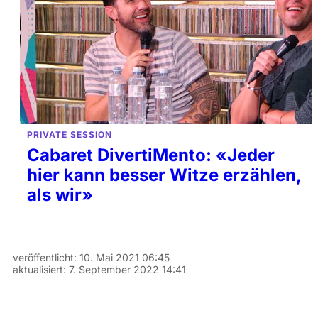
PRIVATE SESSION
Cabaret DivertiMento: «Jeder
hier kann besser Witze erzählen,
als wir»
veröffentlicht:
10. Mai 2021 06:45
aktualisiert:
7. September 2022 14:41