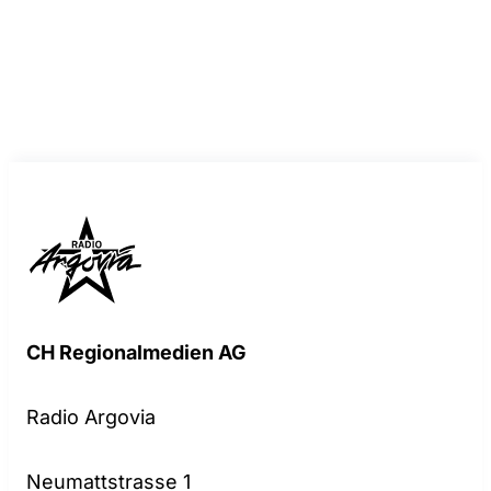
CH Regionalmedien AG
Radio Argovia
Neumattstrasse 1