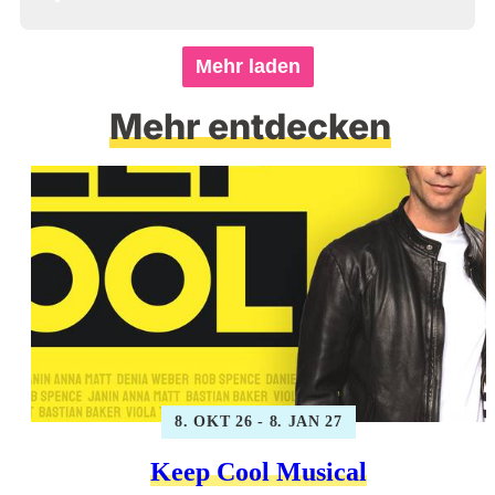
Mehr laden
Mehr entdecken
8. OKT 26 - 8. JAN 27
Keep Cool Musical