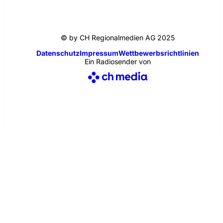
© by CH Regionalmedien AG 2025
Datenschutz
Impressum
Wettbewerbsrichtlinien
Ein Radiosender von