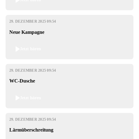
29. DEZEMBER 2025 09:54
Neue Kampagne
Jetzt hören
29. DEZEMBER 2025 09:54
WC-Dusche
Jetzt hören
29. DEZEMBER 2025 09:54
Lärmüberschreitung