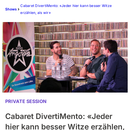
Cabaret DivertiMento: «Jeder hier kann besser Witze
Shows
erzählen, als wir»
PRIVATE SESSION
Cabaret DivertiMento: «Jeder
hier kann besser Witze erzählen,