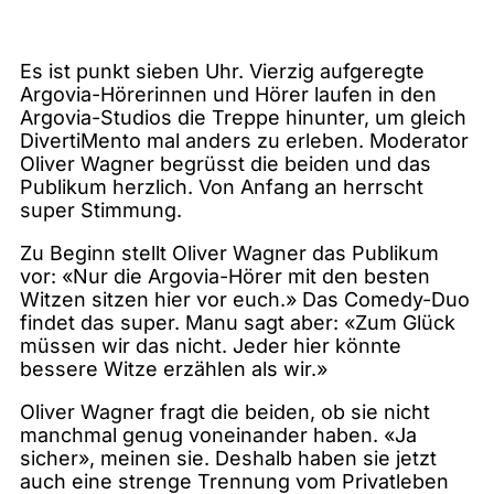
Es ist punkt sieben Uhr. Vierzig aufgeregte
Argovia-Hörerinnen und Hörer laufen in den
Argovia-Studios die Treppe hinunter, um gleich
DivertiMento mal anders zu erleben. Moderator
Oliver Wagner begrüsst die beiden und das
Publikum herzlich. Von Anfang an herrscht
super Stimmung.
Zu Beginn stellt Oliver Wagner das Publikum
vor: «Nur die Argovia-Hörer mit den besten
Witzen sitzen hier vor euch.» Das Comedy-Duo
findet das super. Manu sagt aber: «Zum Glück
müssen wir das nicht. Jeder hier könnte
bessere Witze erzählen als wir.»
Oliver Wagner fragt die beiden, ob sie nicht
manchmal genug voneinander haben. «Ja
sicher», meinen sie. Deshalb haben sie jetzt
auch eine strenge Trennung vom Privatleben