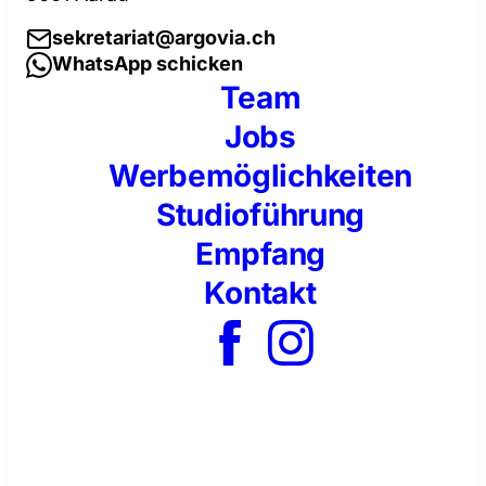
sekretariat@argovia.ch
WhatsApp schicken
Team
Jobs
Werbemöglichkeiten
Studioführung
Empfang
Kontakt