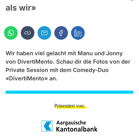
als wir»
Wir haben viel gelacht mit Manu und Jonny
von DivertiMento. Schau dir die Fotos von der
Private Session mit dem Comedy-Duo
«DivertiMento» an.
Präsentiert von