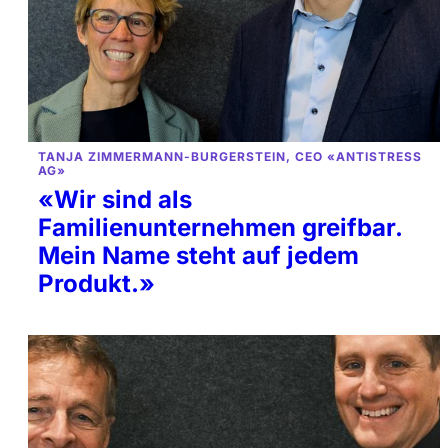
TANJA ZIMMERMANN-BURGERSTEIN, CEO «ANTISTRESS
AG»
«Wir sind als
Familienunternehmen greifbar.
Mein Name steht auf jedem
Produkt.»