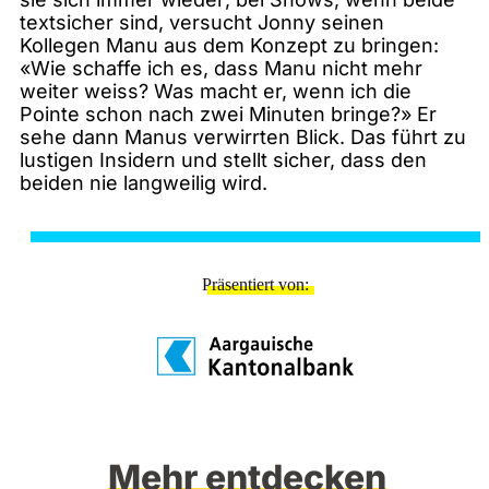
textsicher sind, versucht Jonny seinen
Kollegen Manu aus dem Konzept zu bringen:
«Wie schaffe ich es, dass Manu nicht mehr
weiter weiss? Was macht er, wenn ich die
Pointe schon nach zwei Minuten bringe?» Er
sehe dann Manus verwirrten Blick. Das führt zu
lustigen Insidern und stellt sicher, dass den
beiden nie langweilig wird.
Präsentiert von
Mehr entdecken