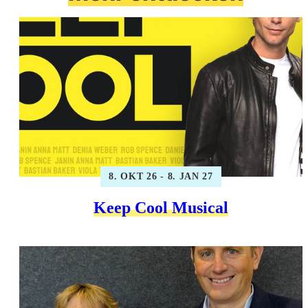
8. OKT 26 - 8. JAN 27
Keep Cool Musical