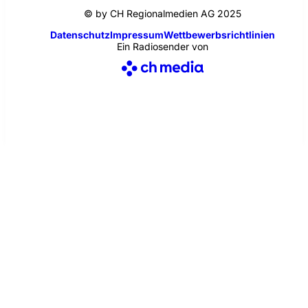
© by CH Regionalmedien AG 2025
Datenschutz
Impressum
Wettbewerbsrichtlinien
Ein Radiosender von