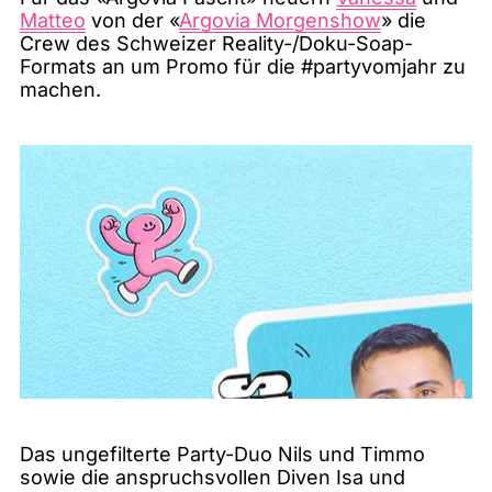
Matteo
von der «
Argovia Morgenshow
» die
Crew des Schweizer Reality-/Doku-Soap-
Formats an um Promo für die #partyvomjahr zu
machen.
Das ungefilterte Party-Duo Nils und Timmo
sowie die anspruchsvollen Diven Isa und