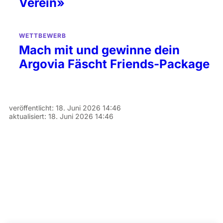
Verein»
WETTBEWERB
Mach mit und gewinne dein
Argovia Fäscht Friends-Package
veröffentlicht:
18. Juni 2026 14:46
aktualisiert:
18. Juni 2026 14:46