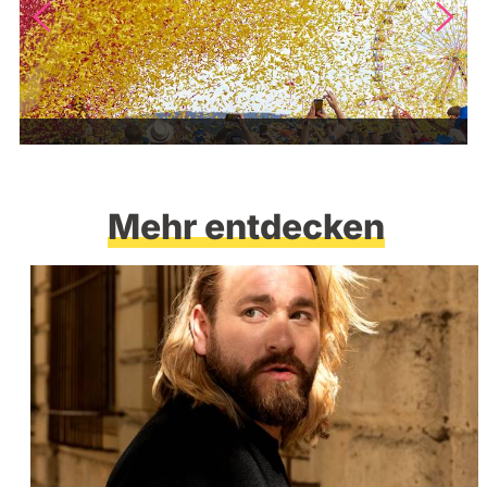
Mehr entdecken