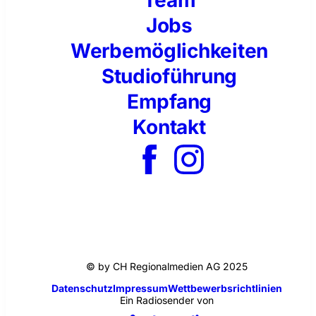
Team
Jobs
Werbemöglichkeiten
Studioführung
Empfang
Kontakt
© by CH Regionalmedien AG 2025
Datenschutz
Impressum
Wettbewerbsrichtlinien
Ein Radiosender von