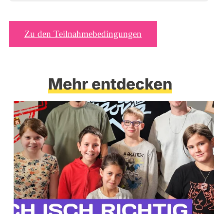
Zu den Teilnahmebedingungen
Mehr entdecken