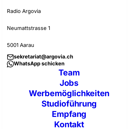
Radio Argovia
Neumattstrasse 1
5001 Aarau
sekretariat@argovia.ch
WhatsApp schicken
Team
Jobs
Werbemöglichkeiten
Studioführung
Empfang
Kontakt