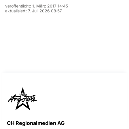
veröffentlicht:
1. März 2017 14:45
aktualisiert:
7. Juli 2026 08:57
CH Regionalmedien AG