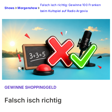
Falsch isch richtig: Gewinne 100 Franken
Shows
Morgenshow
beim Kultspiel auf Radio Argovia
GEWINNE SHOPPINGGELD
Falsch isch richtig