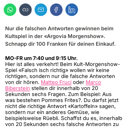
Nur die falschen Antworten gewinnen beim
Kultspiel in der «Argovia Morgenshow».
Schnapp dir 100 Franken für deinen Einkauf.
MO-FR um 7:40 und 9:15 Uhr.
Hier ist alles verkehrt! Beim Kult-Morgenshow-
Spiel «Falsch isch richtig» wollen wir keine
richtigen, sondern nur die falsche Antworten
von dir hören.
Matteo Fruci
oder
Marco
Biberstein
stellen dir innerhalb von 20
Sekunden sechs Fragen. Zum Beispiel: Aus
was bestehen Pommes Frites?. Du darfst jetzt
nicht die richtige Antwort «Kartoffeln» sagen,
sondern nur ein anderes Gemüse, wie
beispielsweise Rüebli. Schaffst du es, innerhalb
von 20 Sekunden sechs falsche Antworten zu