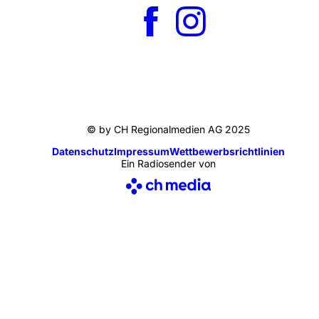
© by CH Regionalmedien AG 2025
Datenschutz
Impressum
Wettbewerbsrichtlinien
Ein Radiosender von