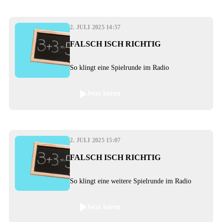
2. JULI 2025 14:57
FALSCH ISCH RICHTIG
So klingt eine Spielrunde im Radio
Jetzt hören
2. JULI 2025 15:07
FALSCH ISCH RICHTIG
So klingt eine weitere Spielrunde im Radio
Jetzt hören