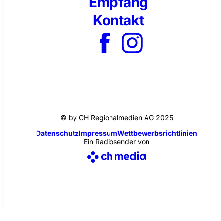
Empfang
Kontakt
© by CH Regionalmedien AG 2025
Datenschutz
Impressum
Wettbewerbsrichtlinien
Ein Radiosender von