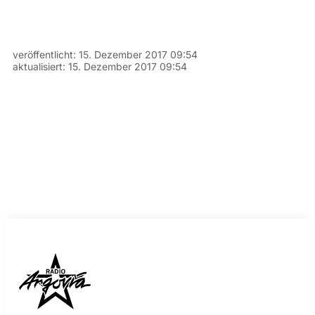
veröffentlicht:
15. Dezember 2017 09:54
aktualisiert:
15. Dezember 2017 09:54