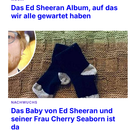
Das Ed Sheeran Album, auf das
wir alle gewartet haben
NACHWUCHS
Das Baby von Ed Sheeran und
seiner Frau Cherry Seaborn ist
da