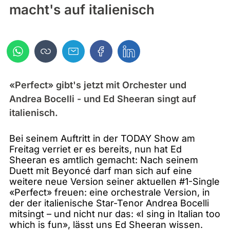
macht's auf italienisch
«Perfect» gibt's jetzt mit Orchester und
Andrea Bocelli - und Ed Sheeran singt auf
italienisch.
Bei seinem Auftritt in der TODAY Show am
Freitag verriet er es bereits, nun hat Ed
Sheeran es amtlich gemacht: Nach seinem
Duett mit Beyoncé darf man sich auf eine
weitere neue Version seiner aktuellen #1-Single
«Perfect» freuen: eine orchestrale Version, in
der der italienische Star-Tenor Andrea Bocelli
mitsingt – und nicht nur das: «I sing in Italian too
which is fun», lässt uns Ed Sheeran wissen.