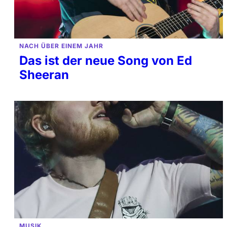
NACH ÜBER EINEM JAHR
Das ist der neue Song von Ed
Sheeran
MUSIK