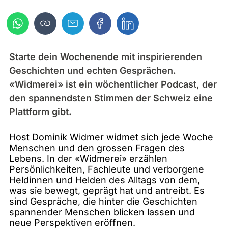
Starte dein Wochenende mit inspirierenden
Geschichten und echten Gesprächen.
«Widmerei» ist ein wöchentlicher Podcast, der
den spannendsten Stimmen der Schweiz eine
Plattform gibt.
Host Dominik Widmer widmet sich jede Woche
Menschen und den grossen Fragen des
Lebens. In der «Widmerei» erzählen
Persönlichkeiten, Fachleute und verborgene
Heldinnen und Helden des Alltags von dem,
was sie bewegt, geprägt hat und antreibt. Es
sind Gespräche, die hinter die Geschichten
spannender Menschen blicken lassen und
neue Perspektiven eröffnen.