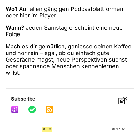
Wo?
Auf allen gängigen Podcastplattformen
oder hier im Player.
Wann?
Jeden Samstag erscheint eine neue
Folge
Mach es dir gemütlich, geniesse deinen Kaffee
und hör rein – egal, ob du einfach gute
Gespräche magst, neue Perspektiven suchst
oder spannende Menschen kennenlernen
willst.