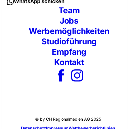
WhatsApp schicken
Team
Jobs
Werbemöglichkeiten
Studioführung
Empfang
Kontakt
© by CH Regionalmedien AG 2025
Datenschutz
Impressum
Wettbewerbsrichtlinien