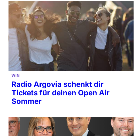
WIN
Radio Argovia schenkt dir
Tickets für deinen Open Air
Sommer