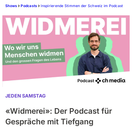
Shows
Podcasts
Inspirierende Stimmen der Schweiz im Podcast
JEDEN SAMSTAG
«Widmerei»: Der Podcast für
Gespräche mit Tiefgang