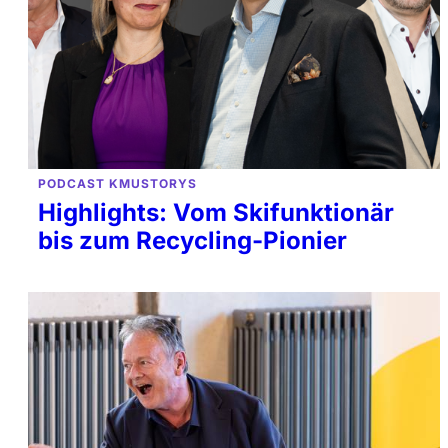
PODCAST KMUSTORYS
Highlights: Vom Skifunktionär
bis zum Recycling-Pionier