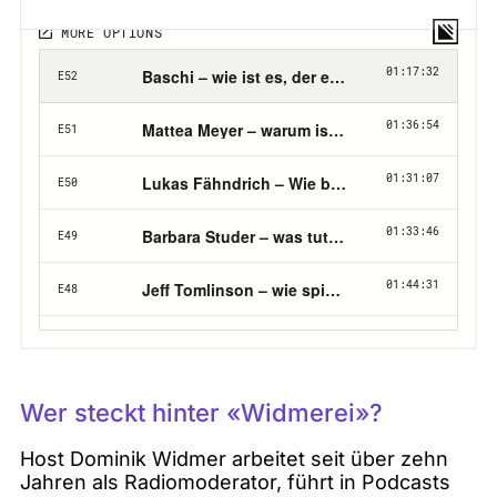
Wer steckt hinter «Widmerei»?
Host Dominik Widmer arbeitet seit über zehn
Jahren als Radiomoderator, führt in Podcasts