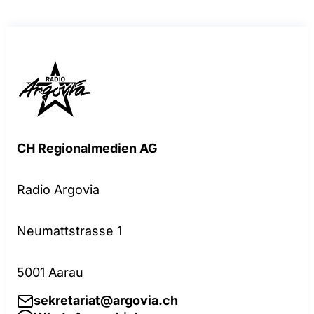
CH Regionalmedien AG
Radio Argovia
Neumattstrasse 1
5001 Aarau
sekretariat@argovia.ch