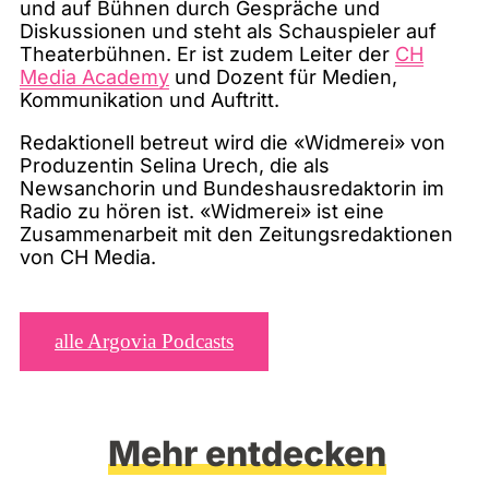
und auf Bühnen durch Gespräche und
Diskussionen und steht als Schauspieler auf
Theaterbühnen. Er ist zudem Leiter der
CH
Media Academy
und Dozent für Medien,
Kommunikation und Auftritt.
Redaktionell betreut wird die «Widmerei» von
Produzentin Selina Urech, die als
Newsanchorin und Bundeshausredaktorin im
Radio zu hören ist. «Widmerei» ist eine
Zusammenarbeit mit den Zeitungsredaktionen
von CH Media.
alle Argovia Podcasts
Mehr entdecken