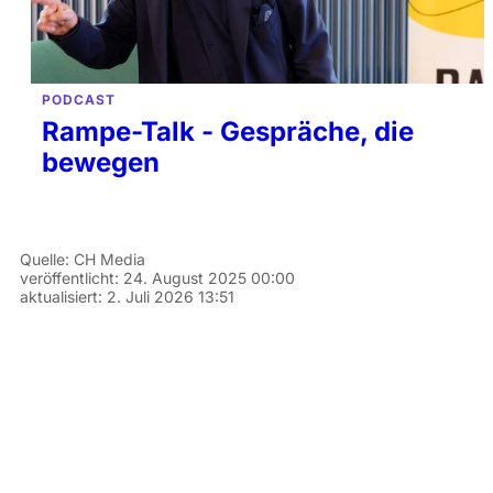
PODCAST
Rampe-Talk - Gespräche, die
bewegen
Quelle:
CH Media
veröffentlicht:
24. August 2025 00:00
aktualisiert:
2. Juli 2026 13:51