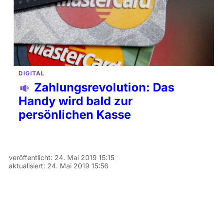
DIGITAL
Zahlungsrevolution: Das
Handy wird bald zur
persönlichen Kasse
veröffentlicht:
24. Mai 2019 15:15
aktualisiert:
24. Mai 2019 15:56