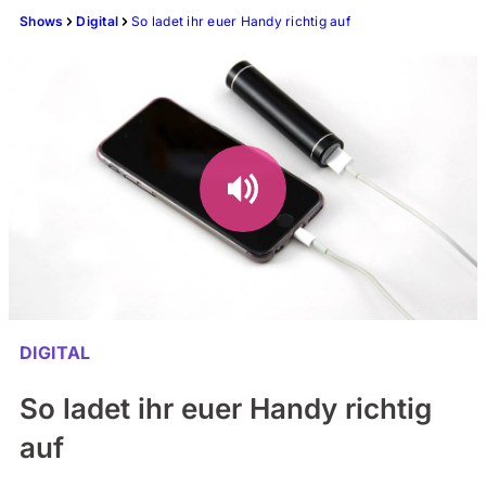
Shows
Digital
So ladet ihr euer Handy richtig auf
DIGITAL
So ladet ihr euer Handy richtig
auf