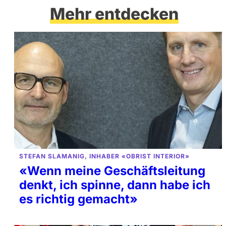
Mehr entdecken
STEFAN SLAMANIG, INHABER «OBRIST INTERIOR»
«Wenn meine Geschäftsleitung
denkt, ich spinne, dann habe ich
es richtig gemacht»