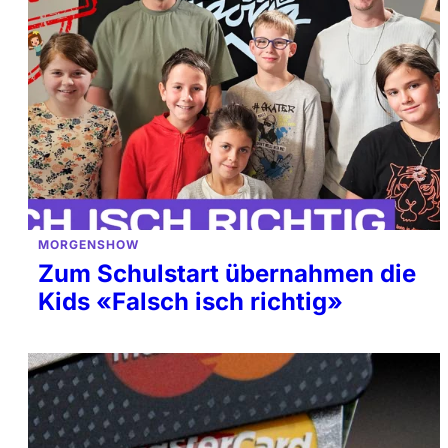
MORGENSHOW
Zum Schulstart übernahmen die
Kids «Falsch isch richtig»