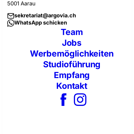
5001 Aarau
sekretariat@argovia.ch
WhatsApp schicken
Team
Jobs
Werbemöglichkeiten
Studioführung
Empfang
Kontakt