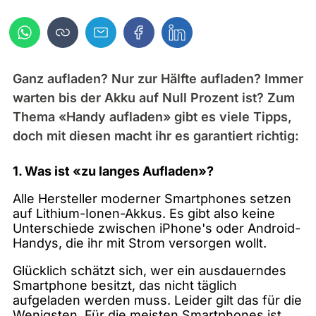
Ganz aufladen? Nur zur Hälfte aufladen? Immer
warten bis der Akku auf Null Prozent ist? Zum
Thema «Handy aufladen» gibt es viele Tipps,
doch mit diesen macht ihr es garantiert richtig:
1. Was ist «zu langes Aufladen»?
Alle Hersteller moderner Smartphones setzen
auf Lithium-Ionen-Akkus. Es gibt also keine
Unterschiede zwischen iPhone's oder Android-
Handys, die ihr mit Strom versorgen wollt.
Glücklich schätzt sich, wer ein ausdauerndes
Smartphone besitzt, das nicht täglich
aufgeladen werden muss. Leider gilt das für die
Wenigsten. Für die meisten Smartphones ist