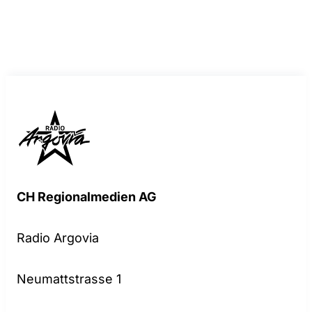
CH Regionalmedien AG
Radio Argovia
Neumattstrasse 1