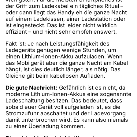
der Griff zum Ladekabel ein tägliches Ritual –
oder dann liegt das Handy eh die ganze Nacht
auf einem Ladekissen, einer Ladestation oder
ist eingesteckt. Das ist leider nicht wirklich
effizient – und nicht sehr empfehlenswert.
Fakt ist: Je nach Leistungsfähigkeit des
Ladegeräts genügen wenige Stunden, um
einen Lithium-Ionen-Akku aufzuladen. Wenn
das Mobilgerät aber die ganze Nacht am Kabel
hängt, ist dies deutlich länger, als nötig. Das
Gleiche gilt beim kabellosen Aufladen.
Die gute Nachricht:
Gefährlich ist es nicht, da
moderne Lithium-Ionen-Akkus eine sogenannte
Ladeschaltung besitzen. Das bedeutet, dass
sobald euer Gerät voll aufgeladen ist, es die
Stromzufuhr abschaltet und der Ladevorgang
damit unterbrochen wird. Es kann also niemals
zu einer Überladung kommen.