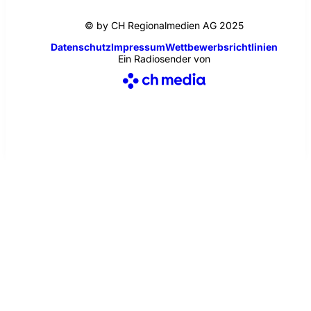
© by CH Regionalmedien AG 2025
Datenschutz
Impressum
Wettbewerbsrichtlinien
Ein Radiosender von