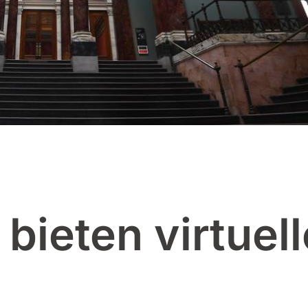
bieten virtuell