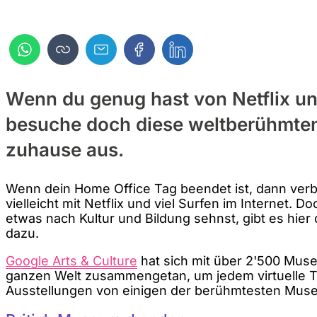
Wenn du genug hast von Netflix u
besuche doch diese weltberühmte
zuhause aus.
Wenn dein Home Office Tag beendet ist, dann verbr
vielleicht mit Netflix und viel Surfen im Internet. 
etwas nach Kultur und Bildung sehnst, gibt es hier 
dazu.
Google Arts & Culture
hat sich mit über 2'500 Muse
ganzen Welt zusammengetan, um jedem virtuelle T
Ausstellungen von einigen der berühmtesten Muse