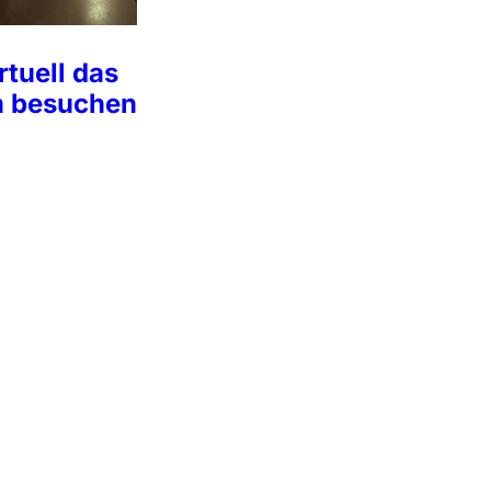
rtuell das
 besuchen