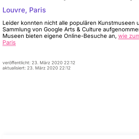
Louvre, Paris
Leider konnten nicht alle populären Kunstmuseen u
Sammlung von Google Arts & Culture aufgenommen
Museen bieten eigene Online-Besuche an,
wie zum
Paris
veröffentlicht:
23. März 2020 22:12
aktualisiert:
23. März 2020 22:12