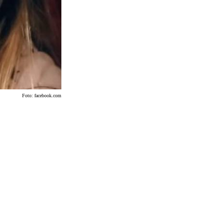
Foto:
facebook.com