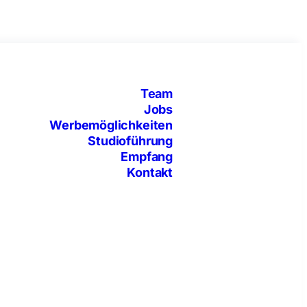
Team
Jobs
Werbemöglichkeiten
Studioführung
Empfang
Kontakt