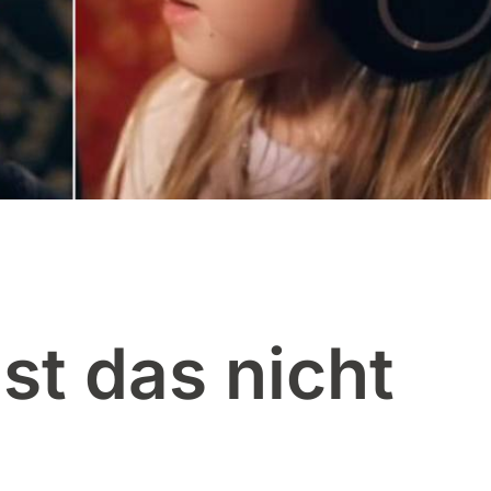
st das nicht