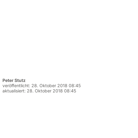
Peter Stutz
veröffentlicht:
28. Oktober 2018 08:45
aktualisiert:
28. Oktober 2018 08:45