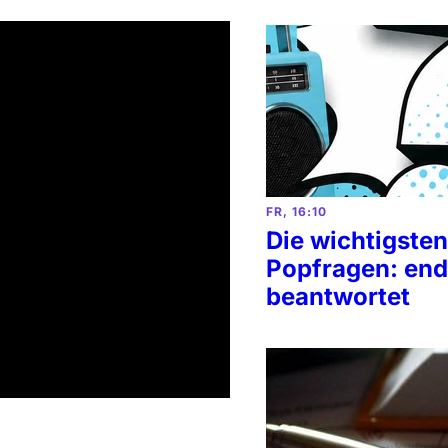
FR, 16:10
Die wichtigsten
Popfragen: end
beantwortet