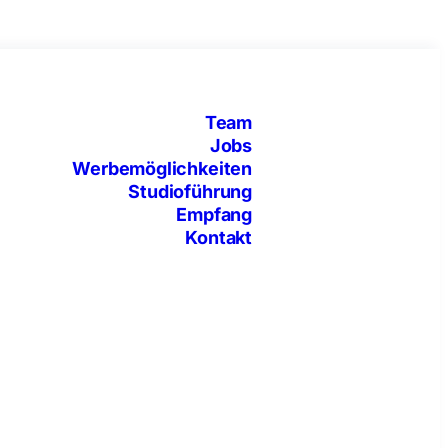
Team
Jobs
Werbemöglichkeiten
Studioführung
Empfang
Kontakt