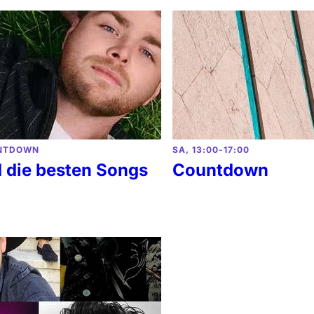
NTDOWN
SA, 13:00-17:00
d die besten Songs
Countdown