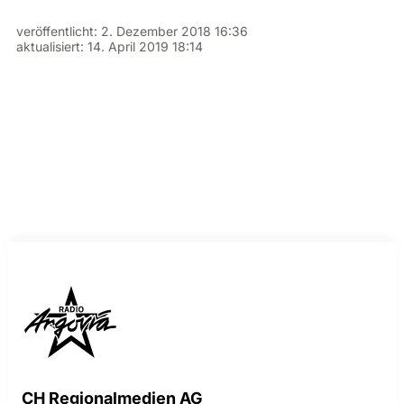
veröffentlicht:
2. Dezember 2018 16:36
aktualisiert:
14. April 2019 18:14
CH Regionalmedien AG