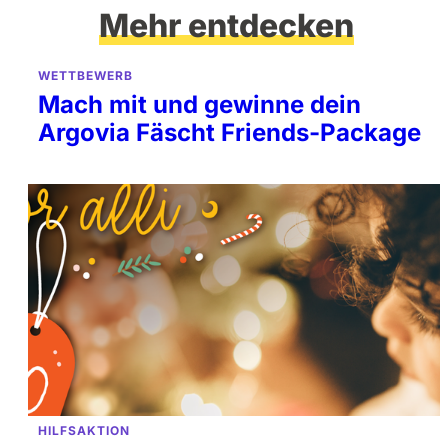
Mehr entdecken
WETTBEWERB
Mach mit und gewinne dein
Argovia Fäscht Friends-Package
HILFSAKTION