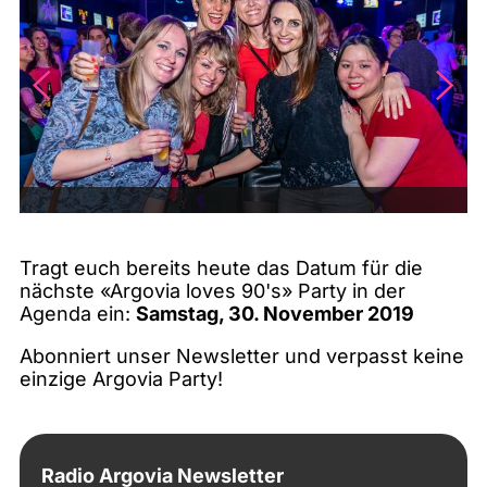
Tragt euch bereits heute das Datum für die
nächste «Argovia loves 90's» Party in der
Agenda ein:
Samstag, 30. November 2019
Abonniert unser Newsletter und verpasst keine
einzige Argovia Party!
Radio Argovia Newsletter