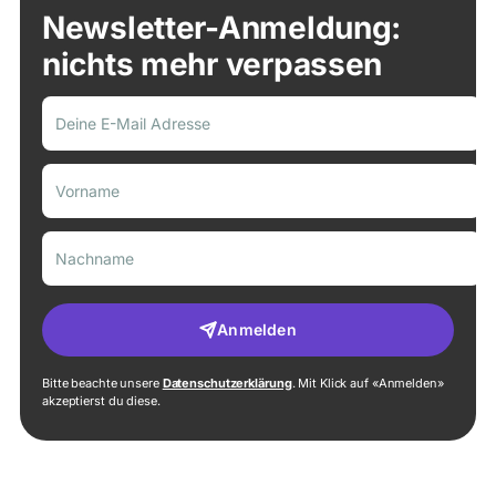
Newsletter-Anmeldung:
nichts mehr verpassen
Anmelden
Bitte beachte unsere
Datenschutzerklärung
. Mit Klick auf «Anmelden»
akzeptierst du diese.