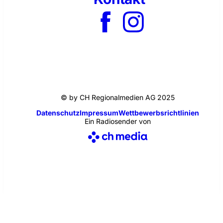
© by CH Regionalmedien AG 2025
Datenschutz
Impressum
Wettbewerbsrichtlinien
Ein Radiosender von