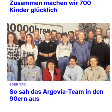
Zusammen machen wir 700
Kinder glücklich
90ER TAG
So sah das Argovia-Team in den
90ern aus