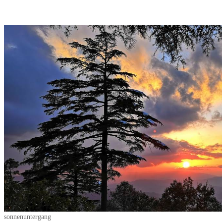
sonnenuntergang