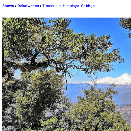
Shows
Reisewelten
Timeout im Himalaya-Gebirge