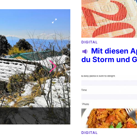
DIGITAL
Mit diesen A
du Storm und G
DIGITAL