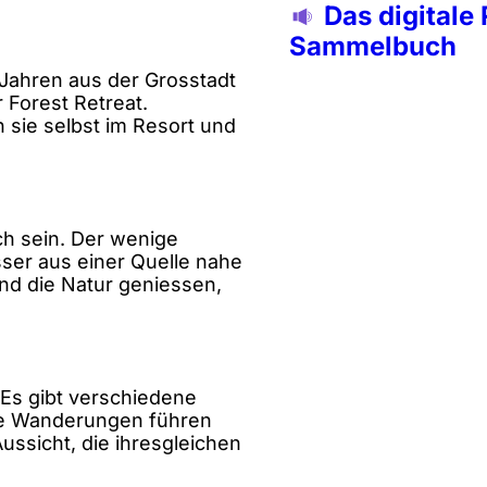
Das digitale
Sammelbuch
 Jahren aus der Grosstadt
 Forest Retreat.
sie selbst im Resort und
ch sein. Der wenige
ser aus einer Quelle nahe
nd die Natur geniessen,
 Es gibt verschiedene
ie Wanderungen führen
ssicht, die ihresgleichen