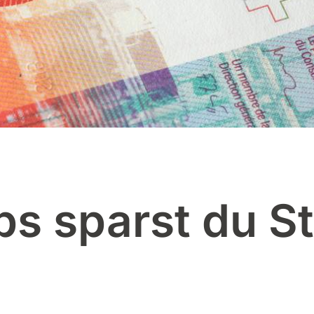
ps sparst du S