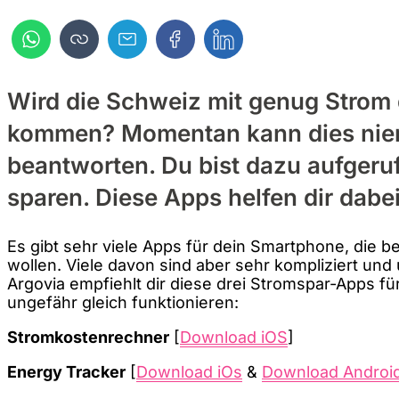
Wird die Schweiz mit genug Strom
kommen? Momentan kann dies ni
beantworten. Du bist dazu aufgeru
sparen. Diese Apps helfen dir dabei
Es gibt sehr viele Apps für dein Smartphone, die 
wollen. Viele davon sind aber sehr kompliziert und
Argovia empfiehlt dir diese drei Stromspar-Apps für
ungefähr gleich funktionieren:
Stromkostenrechner
[
Download iOS
]
Energy Tracker
[
Download iOs
&
Download Androi