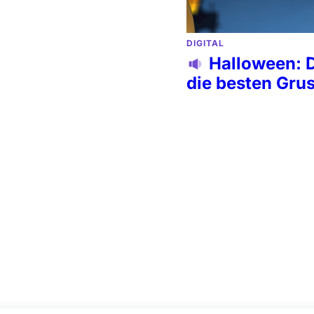
DIGITAL
Halloween: 
die besten Gru