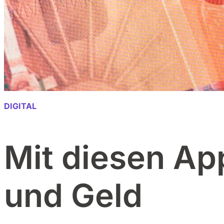
DIGITAL
Mit diesen Ap
und Geld