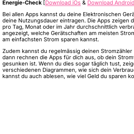
Energie-Check
[
Download iOs
&
Download Androi
Bei allen Apps kannst du deine Elektronischen Ge
deine Nutzungsdauer eintragen. Die Apps zeigen d
pro Tag, Monat oder im Jahr durchschnittlich ver
angezeigt, welche Gerätschaften am meisten Stro
am einfachsten Strom sparen kannst.
Zudem kannst du regelmässig deinen Stromzähler 
dann rechnen die Apps für dich aus, ob dein Strom
gesunken ist. Wenn du dies sogar täglich tust, zeig
verschiedenen Diagrammen, wie sich dein Verbrauc
kannst du auch ablesen, wie viel Geld du sparen ko