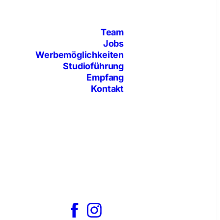
Team
Jobs
Werbemöglichkeiten
Studioführung
Empfang
Kontakt