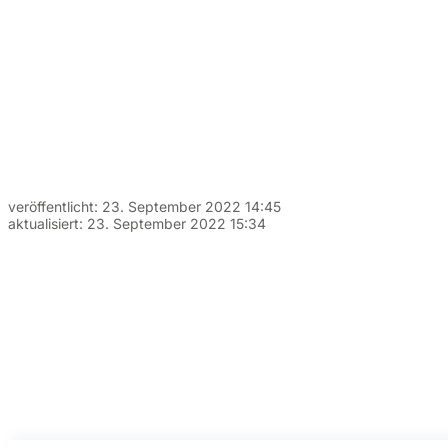
veröffentlicht:
23. September 2022 14:45
aktualisiert:
23. September 2022 15:34