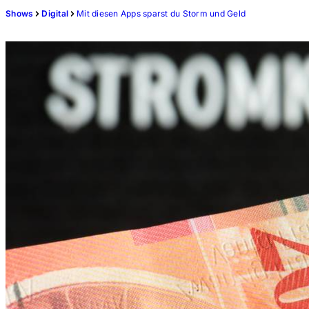
Shows
Digital
Mit diesen Apps sparst du Storm und Geld