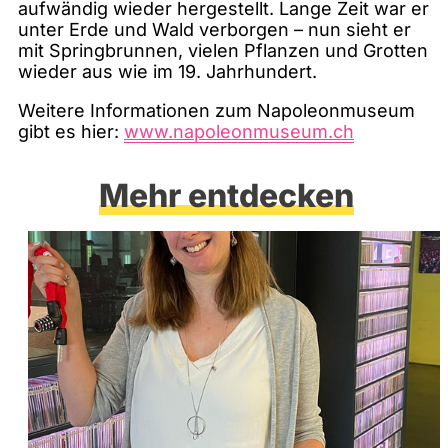
aufwändig wieder hergestellt. Lange Zeit war er
unter Erde und Wald verborgen – nun sieht er
mit Springbrunnen, vielen Pflanzen und Grotten
wieder aus wie im 19. Jahrhundert.
Weitere Informationen zum Napoleonmuseum
gibt es hier:
www.napoleonmuseum.ch
Mehr entdecken