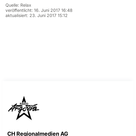
Quelle:
Relax
veröffentlicht:
16. Juni 2017 16:48
aktualisiert:
23. Juni 2017 15:12
CH Regionalmedien AG