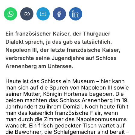
Ein französischer Kaiser, der Thurgauer
Dialekt sprach, ja das gab es tatsächlich.
Napoleon III, der letzte französische Kaiser,
verbrachte seine Jugendjahre auf Schloss
Arenenberg am Untersee.
Heute ist das Schloss ein Museum – hier kann
man sich auf die Spuren von Napoleon III sowie
seiner Mutter, Königin Hortense begeben. Die
beiden machten das Schloss Arenenberg im 19.
Jahrhundert zu ihrem Domizil. Noch heute fühlt
man das kaiserlich französische Flair, wenn
man durch die Zimmer des Napoleonmuseums
wandelt. Ein frisch gedeckter Tisch wartet auf
die Bewohner, die Schlafgemächer sind bereit –