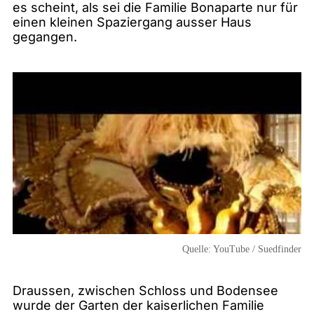
es scheint, als sei die Familie Bonaparte nur für
einen kleinen Spaziergang ausser Haus
gegangen.
Quelle:
YouTube / Suedfinder
Draussen, zwischen Schloss und Bodensee
wurde der Garten der kaiserlichen Familie