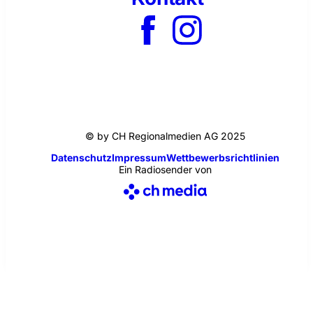
© by CH Regionalmedien AG 2025
Datenschutz
Impressum
Wettbewerbsrichtlinien
Ein Radiosender von