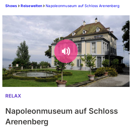
Shows
Reisewelten
Napoleonmuseum auf Schloss Arenenberg
RELAX
Napoleonmuseum auf Schloss
Arenenberg