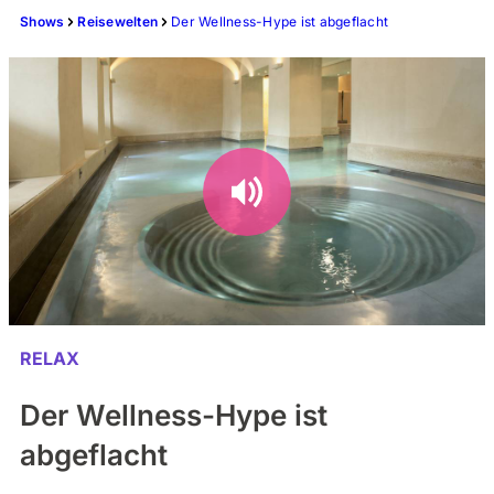
Shows
Reisewelten
Der Wellness-Hype ist abgeflacht
RELAX
Der Wellness-Hype ist
abgeflacht