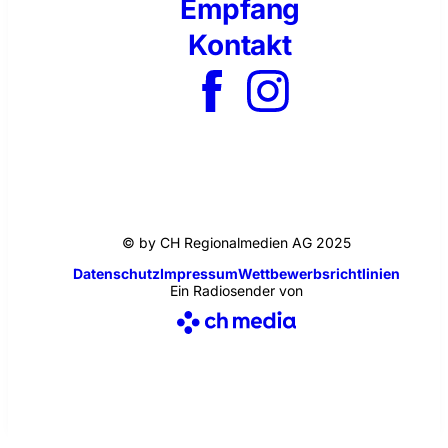
Empfang
Kontakt
© by CH Regionalmedien AG 2025
Datenschutz
Impressum
Wettbewerbsrichtlinien
Ein Radiosender von