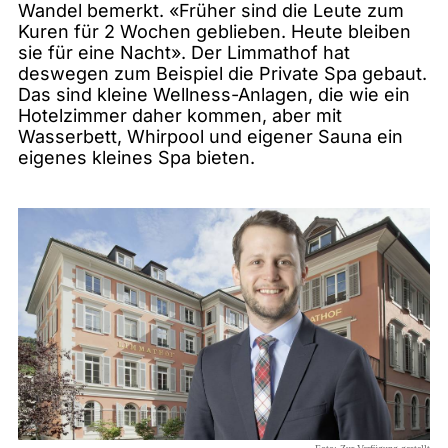
Wandel bemerkt. «Früher sind die Leute zum
Kuren für 2 Wochen geblieben. Heute bleiben
sie für eine Nacht». Der Limmathof hat
deswegen zum Beispiel die Private Spa gebaut.
Das sind kleine Wellness-Anlagen, die wie ein
Hotelzimmer daher kommen, aber mit
Wasserbett, Whirpool und eigener Sauna ein
eigenes kleines Spa bieten.