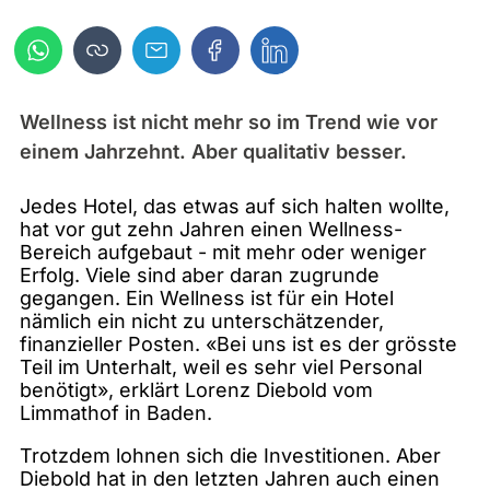
Wellness ist nicht mehr so im Trend wie vor
einem Jahrzehnt. Aber qualitativ besser.
Jedes Hotel, das etwas auf sich halten wollte,
hat vor gut zehn Jahren einen Wellness-
Bereich aufgebaut - mit mehr oder weniger
Erfolg. Viele sind aber daran zugrunde
gegangen. Ein Wellness ist für ein Hotel
nämlich ein nicht zu unterschätzender,
finanzieller Posten. «Bei uns ist es der grösste
Teil im Unterhalt, weil es sehr viel Personal
benötigt», erklärt Lorenz Diebold vom
Limmathof in Baden.
Trotzdem lohnen sich die Investitionen. Aber
Diebold hat in den letzten Jahren auch einen