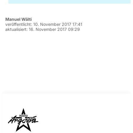
Manuel Wälti
veröffentlicht:
10. November 2017 17:41
aktualisiert:
16. November 2017 09:29