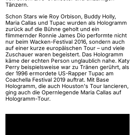
Tänzern.
Schon Stars wie Roy Orbison, Buddy Holly,
Maria Callas und Tupac wurden als Hologramm
zurück auf die Bühne geholt und ein
flimmernder Ronnie James Dio performte nicht
nur beim Wacken-Festival 2016, sondern auch
auf einer kurze europäischen Tour – und viele
Zuschauer waren begeistert. Das Hologramm
käme der echten Person unglaublich nahe. Katy
Perry beispielsweise war zu Tränen gerührt, als
der 1996 ermordete US-Rapper Tupac am
Coachella Festival 2019 auftrat. Mit Base
Hologramm, die auch Houston's Tour lancieren,
ging auch die Opernlegende Maria Callas auf
Hologramm-Tour.