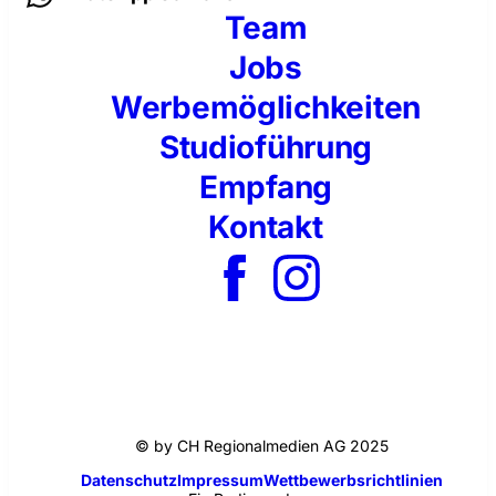
Team
Jobs
Werbemöglichkeiten
Studioführung
Empfang
Kontakt
© by CH Regionalmedien AG 2025
Datenschutz
Impressum
Wettbewerbsrichtlinien