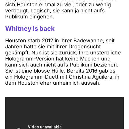
sich Houston einmal zu viel, oder zu wenig
verbeugt. Logisch, sie kann ja nicht aufs
Publikum eingehen.
Whitney is back
Houston starb 2012 in ihrer Badewanne, seit
Jahren hatte sie mit ihrer Drogensucht
gekämpft. Nun ist sie zurück; Ihre unsterbliche
Hologramm-Version hat keine Macken und
kann sich auch nicht aufs Publikum beziehen.
Sie ist eine blosse Hülle. Bereits 2016 gab es
ein Hologramm-Duett mit Christina Aguilera, in
dem Houston eher unheimlich aussah.