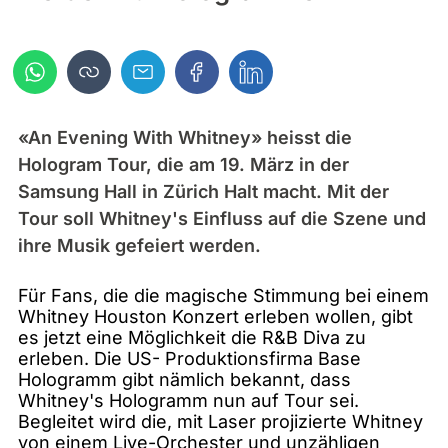
«An Evening With Whitney» heisst die
Hologram Tour, die am 19. März in der
Samsung Hall in Zürich Halt macht. Mit der
Tour soll Whitney's Einfluss auf die Szene und
ihre Musik gefeiert werden.
Für Fans, die die magische Stimmung bei einem
Whitney Houston Konzert erleben wollen, gibt
es jetzt eine Möglichkeit die R&B Diva zu
erleben. Die US- Produktionsfirma Base
Hologramm gibt nämlich bekannt, dass
Whitney's Hologramm nun auf Tour sei.
Begleitet wird die, mit Laser projizierte Whitney
von einem Live-Orchester und unzähligen