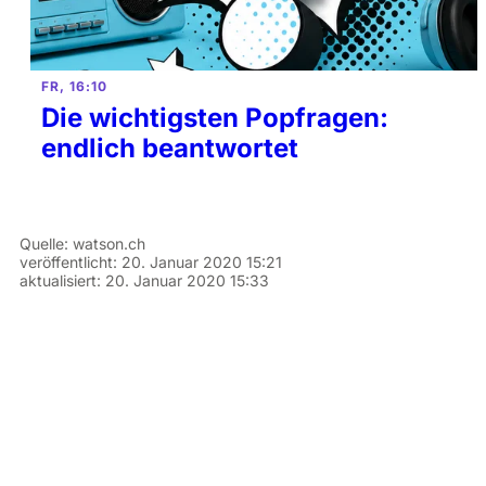
FR, 16:10
Die wichtigsten Popfragen:
endlich beantwortet
Quelle:
watson.ch
veröffentlicht:
20. Januar 2020 15:21
aktualisiert:
20. Januar 2020 15:33