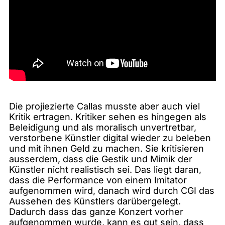
Die projiezierte Callas musste aber auch viel
Kritik ertragen. Kritiker sehen es hingegen als
Beleidigung und als moralisch unvertretbar,
verstorbene Künstler digital wieder zu beleben
und mit ihnen Geld zu machen. Sie kritisieren
ausserdem, dass die Gestik und Mimik der
Künstler nicht realistisch sei. Das liegt daran,
dass die Performance von einem Imitator
aufgenommen wird, danach wird durch CGI das
Aussehen des Künstlers darübergelegt.
Dadurch dass das ganze Konzert vorher
aufgenommen wurde, kann es gut sein, dass