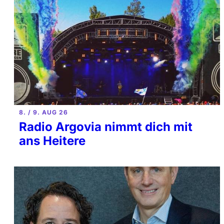
8. / 9. AUG 26
Radio Argovia nimmt dich mit
ans Heitere