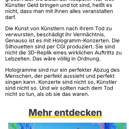
Künstler Geld bringen und tot sind, heißt es
nicht, dass man mit ihnen alles veranstalten
darf.
Die Kunst von Künstlern nach ihrem Tod zu
verwursten, beschädigt ihr Vermächtnis.
Genauso ist es mit Hologramm-Konzerten. Die
Silhouetten sind per CGI produziert. Sie sind
nicht die 3D-Replik eines wirklichen Auftritts zu
Lebzeiten. Das wäre völlig in Ordnung.
Hologramme sind nur ein perfekter Abzug des
Menschen, der perfekt aussieht und perfekt
singen kann. Konzerte sind nicht so, Künstler
sind nicht so. Und wir sollten nach dem Tod
nicht so tun, als ob sie das waren.
Mehr entdecken