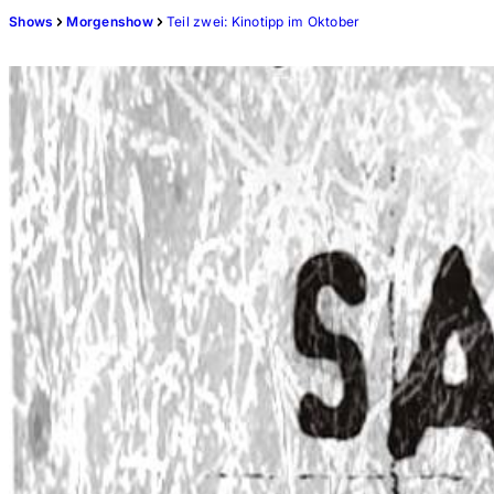
Shows
Morgenshow
Teil zwei: Kinotipp im Oktober