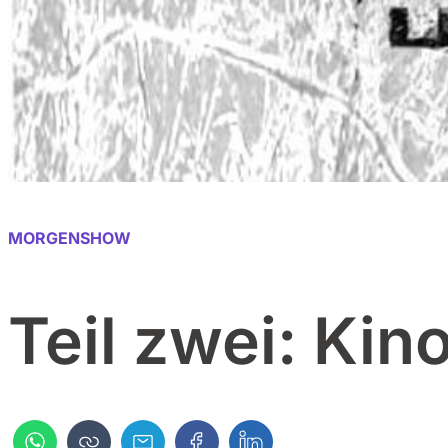
MORGENSHOW
Teil zwei: Kin