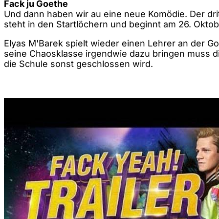
Fack ju Goethe
Und dann haben wir au eine neue Komödie. Der drit
steht in den Startlöchern und beginnt am 26. Okto
Elyas M'Barek spielt wieder einen Lehrer an der 
seine Chaosklasse irgendwie dazu bringen muss di
die Schule sonst geschlossen wird.