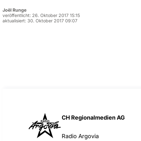
Joël Runge
veröffentlicht:
26. Oktober 2017 15:15
aktualisiert:
30. Oktober 2017 09:07
CH Regionalmedien AG
Radio Argovia