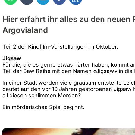
Hier erfahrt ihr alles zu den neuen
Argovialand
Teil 2 der Kinofilm-Vorstellungen im Oktober.
Jigsaw
Für die, die es gerne etwas härter haben, kommt a
Teil der Saw Reihe mit den Namen «Jigsaw» in die 
In einer Stadt werden viele grausam entstellte Lei
deutet auf den vor 10 Jahren gestorbenen Jigsaw hi
all diesen schlimmen Morden?
Ein mörderisches Spiel beginnt.