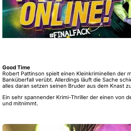
Good Time
Robert Pattinson spielt einen Kleinkriminellen der 
Banküberfall verübt. Allerdings läuft die Sache sc
alles daran setzen seinen Bruder aus dem Knast zu
Ein sehr spannender Krimi-Thriller der einen von d
und mitnimmt.