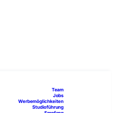
Team
Jobs
Werbemöglichkeiten
Studioführung
Empfang