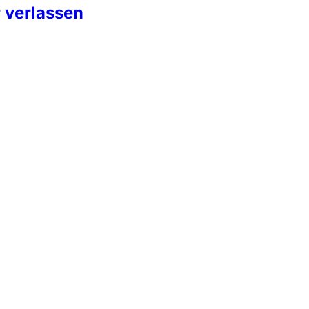
 verlassen