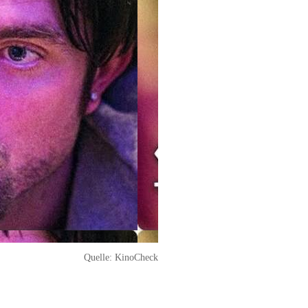
Quelle:
KinoCheck