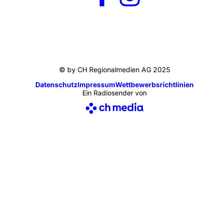
© by CH Regionalmedien AG 2025
Datenschutz
Impressum
Wettbewerbsrichtlinien
Ein Radiosender von