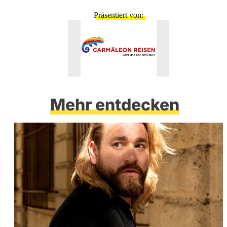
Präsentiert von
Mehr entdecken