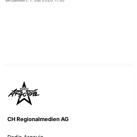
CH Regionalmedien AG