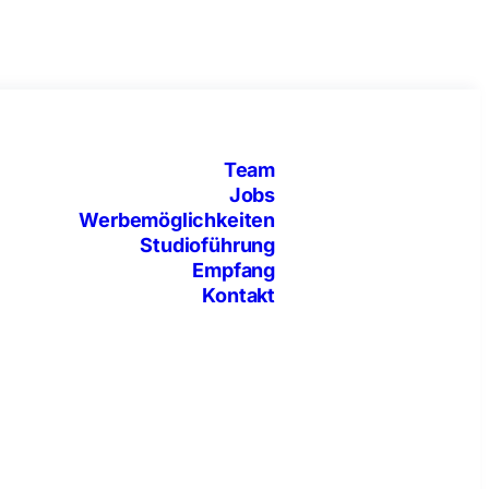
Team
Jobs
Werbemöglichkeiten
Studioführung
Empfang
Kontakt