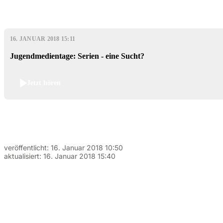
16. JANUAR 2018 15:11
Jugendmedientage: Serien - eine Sucht?
Jetzt hören
veröffentlicht:
16. Januar 2018 10:50
aktualisiert:
16. Januar 2018 15:40