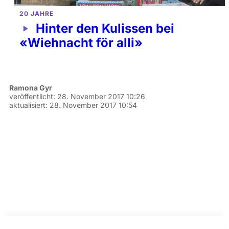
20 JAHRE
Hinter den Kulissen bei
«Wiehnacht för alli»
Ramona Gyr
veröffentlicht:
28. November 2017 10:26
aktualisiert:
28. November 2017 10:54