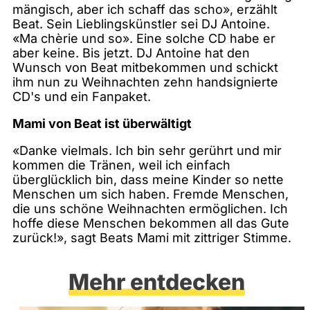
mängisch, aber ich schaff das scho», erzählt
Beat. Sein Lieblingskünstler sei DJ Antoine.
«Ma chèrie und so». Eine solche CD habe er
aber keine. Bis jetzt. DJ Antoine hat den
Wunsch von Beat mitbekommen und schickt
ihm nun zu Weihnachten zehn handsignierte
CD's und ein Fanpaket.
Mami von Beat ist überwältigt
«Danke vielmals. Ich bin sehr gerührt und mir
kommen die Tränen, weil ich einfach
überglücklich bin, dass meine Kinder so nette
Menschen um sich haben. Fremde Menschen,
die uns schöne Weihnachten ermöglichen. Ich
hoffe diese Menschen bekommen all das Gute
zurück!», sagt Beats Mami mit zittriger Stimme.
Mehr entdecken