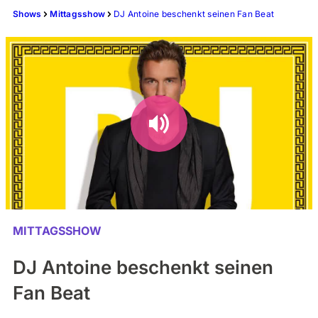
Shows
Mittagsshow
DJ Antoine beschenkt seinen Fan Beat
MITTAGSSHOW
DJ Antoine beschenkt seinen
Fan Beat