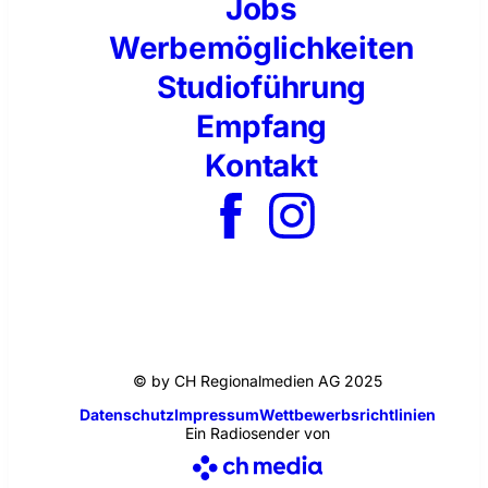
Jobs
Werbemöglichkeiten
Studioführung
Empfang
Kontakt
© by CH Regionalmedien AG 2025
Datenschutz
Impressum
Wettbewerbsrichtlinien
Ein Radiosender von