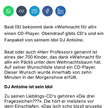
Beat (9) bekommt dank «Wiehnacht för alli»
einen CD-Player. Obendrauf gibts CD's und ein
Fanpaket von seinem Idol DJ Antoine.
Beat oder auch «Herr Professor» genannt ist
eines der 700 Kinder, das dank «Wiehnacht för
alli» ein Päckli unter dem Weihnachtsbaum hat.
Auf seiner Wunschliste stand ein CD-Player.
Dieser Wunsch wurde innerhalb von zehn
Minuten in der Morgenshow erfüllt.
DJ Antoine ist sein Idol
Zu seinen Lieblings-CD's gehören «Die drei
Fragezeichen???». Die hört er meistens vor
dem Einschlafen. «Das isch scho bizzli gruselig