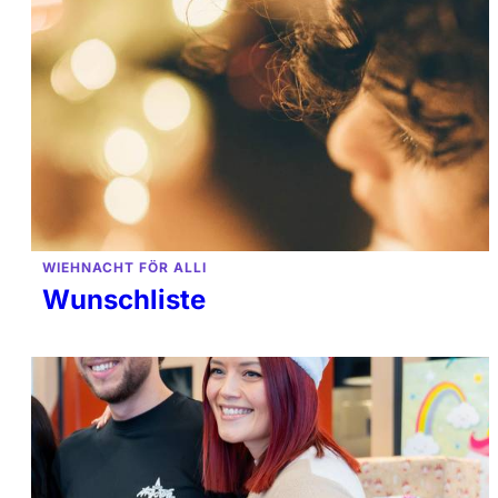
WIEHNACHT FÖR ALLI
Wunschliste