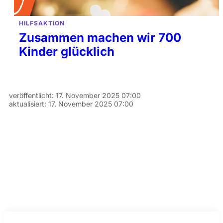
HILFSAKTION
Zusammen machen wir 700
Kinder glücklich
veröffentlicht:
17. November 2025 07:00
aktualisiert:
17. November 2025 07:00