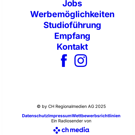
Jobs
Werbemöglichkeiten
Studioführung
Empfang
Kontakt
© by CH Regionalmedien AG 2025
Datenschutz
Impressum
Wettbewerbsrichtlinien
Ein Radiosender von