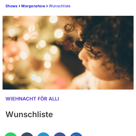
Shows
Morgenshow
Wunschliste
WIEHNACHT FÖR ALLI
Wunschliste