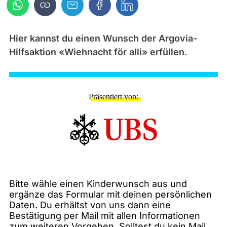
Hier kannst du einen Wunsch der Argovia-
Hilfsaktion «Wiehnacht för alli» erfüllen.
Präsentiert von
Bitte wähle einen Kinderwunsch aus und
ergänze das Formular mit deinen persönlichen
Daten. Du erhältst von uns dann eine
Bestätigung per Mail mit allen Informationen
zum weiteren Vorgehen. Solltest du kein Mail