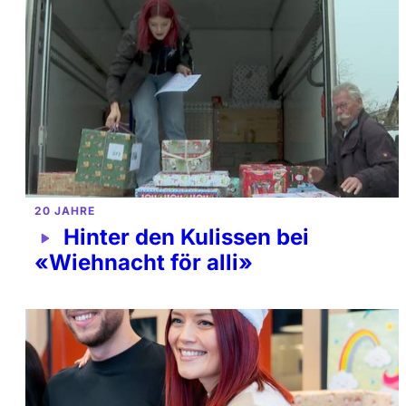
20 JAHRE
Hinter den Kulissen bei
«Wiehnacht för alli»