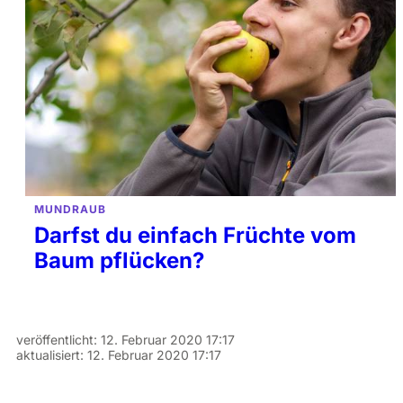
MUNDRAUB
Darfst du einfach Früchte vom
Baum pflücken?
veröffentlicht:
12. Februar 2020 17:17
aktualisiert:
12. Februar 2020 17:17