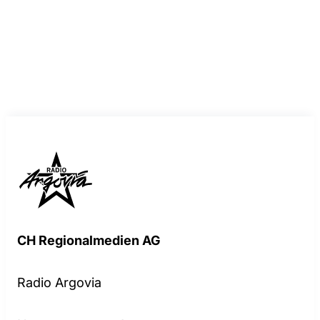
CH Regionalmedien AG
Radio Argovia