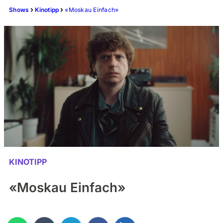
Shows
Kinotipp
«Moskau Einfach»
KINOTIPP
«Moskau Einfach»