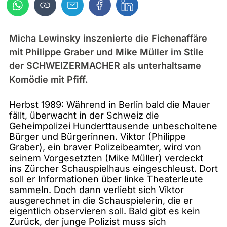
Micha Lewinsky inszenierte die Fichenaffäre
mit Philippe Graber und Mike Müller im Stile
der SCHWEIZERMACHER als unterhaltsame
Komödie mit Pfiff.
Herbst 1989: Während in Berlin bald die Mauer
fällt, überwacht in der Schweiz die
Geheimpolizei Hunderttausende unbescholtene
Bürger und Bürgerinnen. Viktor (Philippe
Graber), ein braver Polizeibeamter, wird von
seinem Vorgesetzten (Mike Müller) verdeckt
ins Zürcher Schauspielhaus eingeschleust. Dort
soll er Informationen über linke Theaterleute
sammeln. Doch dann verliebt sich Viktor
ausgerechnet in die Schauspielerin, die er
eigentlich observieren soll. Bald gibt es kein
Zurück, der junge Polizist muss sich