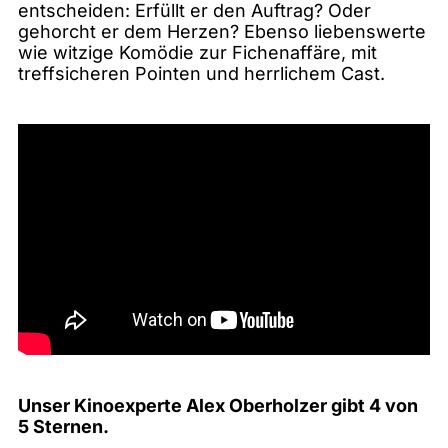
entscheiden: Erfüllt er den Auftrag? Oder
gehorcht er dem Herzen? Ebenso liebenswerte
wie witzige Komödie zur Fichenaffäre, mit
treffsicheren Pointen und herrlichem Cast.
Unser Kinoexperte Alex Oberholzer gibt 4 von
5 Sternen.