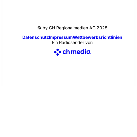
© by CH Regionalmedien AG 2025
Datenschutz
Impressum
Wettbewerbsrichtlinien
Ein Radiosender von