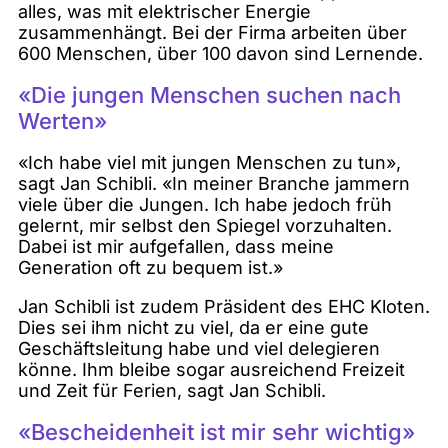
alles, was mit elektrischer Energie
zusammenhängt. Bei der Firma arbeiten über
600 Menschen, über 100 davon sind Lernende.
«Die jungen Menschen suchen nach
Werten»
«Ich habe viel mit jungen Menschen zu tun»,
sagt Jan Schibli. «In meiner Branche jammern
viele über die Jungen. Ich habe jedoch früh
gelernt, mir selbst den Spiegel vorzuhalten.
Dabei ist mir aufgefallen, dass meine
Generation oft zu bequem ist.»
Jan Schibli ist zudem Präsident des EHC Kloten.
Dies sei ihm nicht zu viel, da er eine gute
Geschäftsleitung habe und viel delegieren
könne. Ihm bleibe sogar ausreichend Freizeit
und Zeit für Ferien, sagt Jan Schibli.
«Bescheidenheit ist mir sehr wichtig»