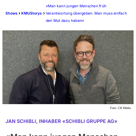
«Man kann jungen Menschen früh
Shows
KMUStorys
Verantwortung übergeben. Man muss einfach
den Mut dazu haben»
Foto:
CH Media
JAN SCHIBLI, INHABER «SCHIBLI GRUPPE AG»