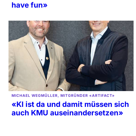
have fun»
MICHAEL WEGMÜLLER, MITGRÜNDER «ARTIFACT»
«KI ist da und damit müssen sich
auch KMU auseinandersetzen»