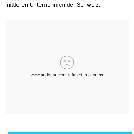
mittleren Unternehmen der Schweiz.