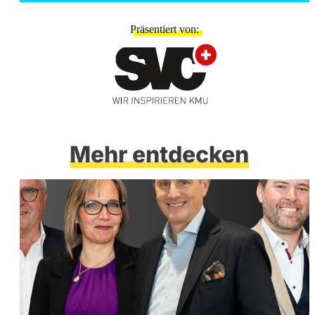
Präsentiert von
Mehr entdecken