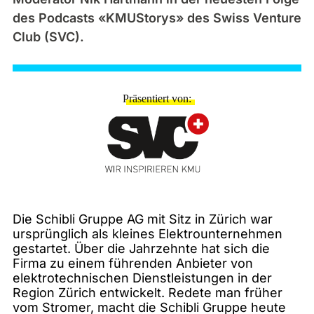
des Podcasts «KMUStorys» des Swiss Venture
Club (SVC).
Präsentiert von
Die Schibli Gruppe AG mit Sitz in Zürich war
ursprünglich als kleines Elektrounternehmen
gestartet. Über die Jahrzehnte hat sich die
Firma zu einem führenden Anbieter von
elektrotechnischen Dienstleistungen in der
Region Zürich entwickelt. Redete man früher
vom Stromer, macht die Schibli Gruppe heute