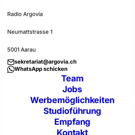
Radio Argovia
Neumattstrasse 1
5001 Aarau
sekretariat@argovia.ch
WhatsApp schicken
Team
Jobs
Werbemöglichkeiten
Studioführung
Empfang
Kontakt