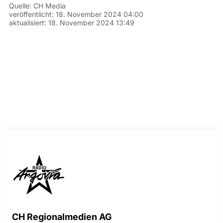
Quelle:
CH Media
veröffentlicht:
18. November 2024 04:00
aktualisiert:
18. November 2024 13:49
CH Regionalmedien AG