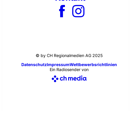
© by CH Regionalmedien AG 2025
Datenschutz
Impressum
Wettbewerbsrichtlinien
Ein Radiosender von