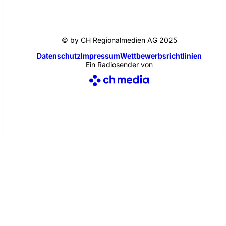
© by CH Regionalmedien AG 2025
Datenschutz
Impressum
Wettbewerbsrichtlinien
Ein Radiosender von