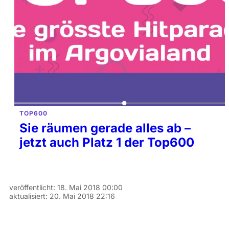
TOP600
Sie räumen gerade alles ab –
jetzt auch Platz 1 der Top600
veröffentlicht:
18. Mai 2018 00:00
aktualisiert:
20. Mai 2018 22:16