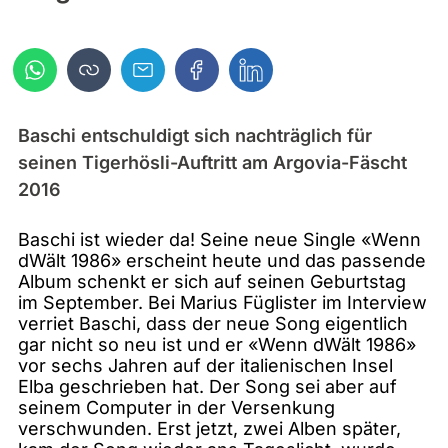
Baschi entschuldigt sich nachträglich für
seinen Tigerhösli-Auftritt am Argovia-Fäscht
2016
Baschi ist wieder da! Seine neue Single «Wenn
dWält 1986» erscheint heute und das passende
Album schenkt er sich auf seinen Geburtstag
im September. Bei Marius Füglister im Interview
verriet Baschi, dass der neue Song eigentlich
gar nicht so neu ist und er «Wenn dWält 1986»
vor sechs Jahren auf der italienischen Insel
Elba geschrieben hat. Der Song sei aber auf
seinem Computer in der Versenkung
verschwunden. Erst jetzt, zwei Alben später,