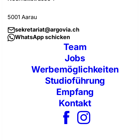
5001 Aarau
sekretariat@argovia.ch
WhatsApp schicken
Team
Jobs
Werbemöglichkeiten
Studioführung
Empfang
Kontakt