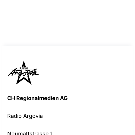
CH Regionalmedien AG
Radio Argovia
Neumattstrasse 1