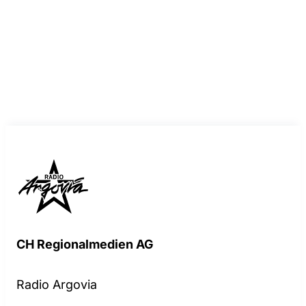
CH Regionalmedien AG
Radio Argovia