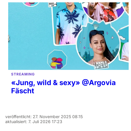
STREAMING
«Jung, wild & sexy» @Argovia
Fäscht
veröffentlicht:
27. November 2025 08:15
aktualisiert:
7. Juli 2026 17:23