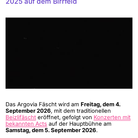
2025 auf dem Birrfeld
Das Argovia Fäscht wird am
Freitag, dem 4.
September 2026
, mit dem traditionellen
Beizlifäscht
eröffnet, gefolgt von
Konzerten mit
bekannten Acts
auf der Hauptbühne am
Samstag, dem 5. September 2026
.