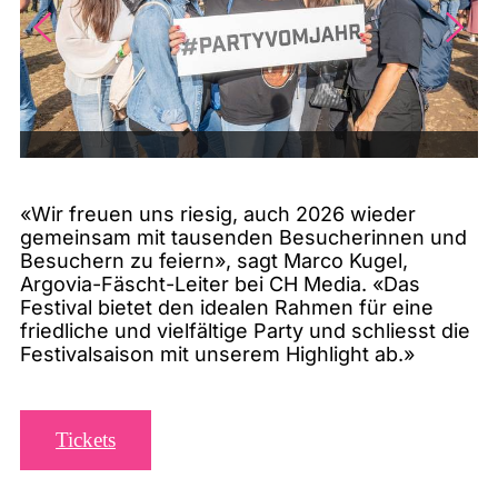
«Wir freuen uns riesig, auch 2026 wieder
gemeinsam mit tausenden Besucherinnen und
Besuchern zu feiern», sagt Marco Kugel,
Argovia-Fäscht-Leiter bei CH Media. «Das
Festival bietet den idealen Rahmen für eine
friedliche und vielfältige Party und schliesst die
Festivalsaison mit unserem Highlight ab.»
Tickets