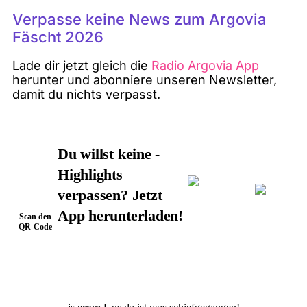
Verpasse keine News zum Argovia
Fäscht 2026
Lade dir jetzt gleich die
Radio Argovia App
herunter und abonniere unseren Newsletter,
damit du nichts verpasst.
Du willst keine -
Highlights
verpassen? Jetzt
App herunterladen!
Scan den
QR-Code