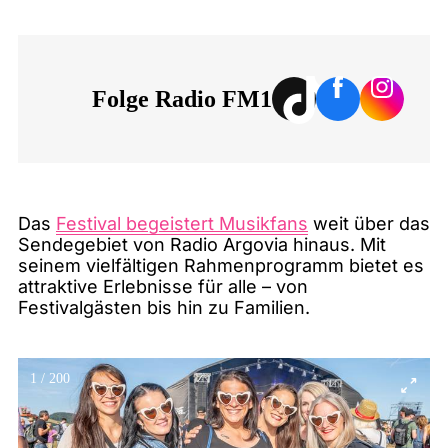
Folge Radio FM1
Das
Festival begeistert Musikfans
weit über das
Sendegebiet von Radio Argovia hinaus. Mit
seinem vielfältigen Rahmenprogramm bietet es
attraktive Erlebnisse für alle – von
Festivalgästen bis hin zu Familien.
1
/
200