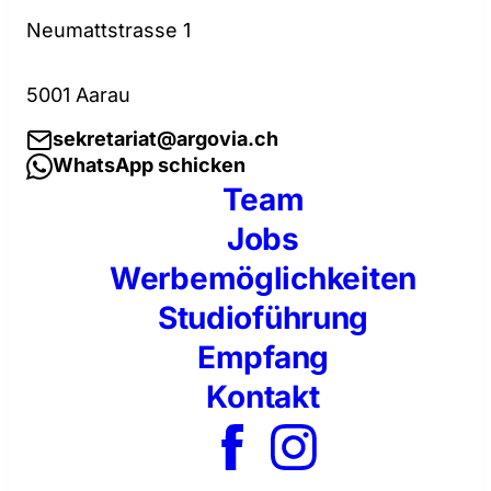
Neumattstrasse 1
5001 Aarau
sekretariat@argovia.ch
WhatsApp schicken
Team
Jobs
Werbemöglichkeiten
Studioführung
Empfang
Kontakt