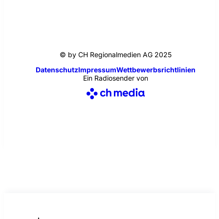
© by CH Regionalmedien AG 2025
Datenschutz
Impressum
Wettbewerbsrichtlinien
Ein Radiosender von