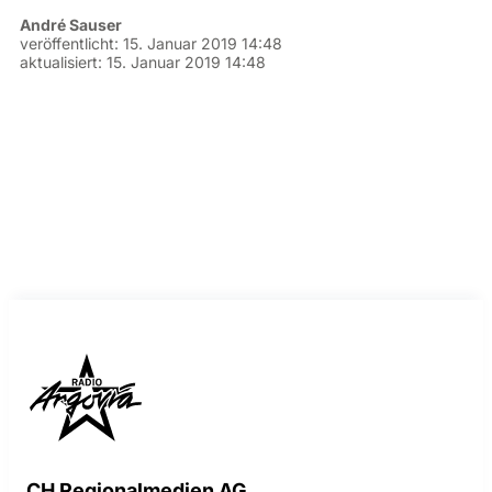
André Sauser
veröffentlicht:
15. Januar 2019 14:48
aktualisiert:
15. Januar 2019 14:48
CH Regionalmedien AG