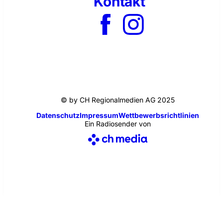
Kontakt
© by CH Regionalmedien AG 2025
Datenschutz
Impressum
Wettbewerbsrichtlinien
Ein Radiosender von