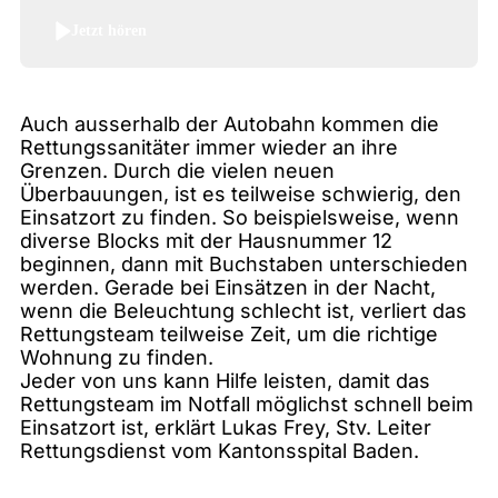
Jetzt hören
Auch ausserhalb der Autobahn kommen die
Rettungssanitäter immer wieder an ihre
Grenzen. Durch die vielen neuen
Überbauungen, ist es teilweise schwierig, den
Einsatzort zu finden. So beispielsweise, wenn
diverse Blocks mit der Hausnummer 12
beginnen, dann mit Buchstaben unterschieden
werden. Gerade bei Einsätzen in der Nacht,
wenn die Beleuchtung schlecht ist, verliert das
Rettungsteam teilweise Zeit, um die richtige
Wohnung zu finden.
Jeder von uns kann Hilfe leisten, damit das
Rettungsteam im Notfall möglichst schnell beim
Einsatzort ist, erklärt Lukas Frey, Stv. Leiter
Rettungsdienst vom Kantonsspital Baden.