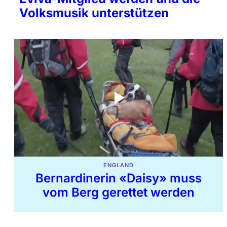
Volksmusik unterstützen
ENGLAND
Bernardinerin «Daisy» muss
vom Berg gerettet werden