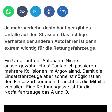
Je mehr Verkehr, desto häufiger gibt es
Unfälle auf den Strassen. Das richtige
Verhalten der anderen Autofahrer ist dann
extrem wichtig für die Rettungsfahrzeuge.
Ein Unfall auf der Autobahn: Nichts
aussergewöhnliches! Tagtäglich passieren
mehrere Kollisionen im Argovialand. Damit die
Einsatzfahrzeuge aber schnellstmöglichst an
den Einsatzort kommen, braucht es die Mithilfe
von allen. Eine Rettungsgasse ist für die
Notfallfahrzeuge das A und O.