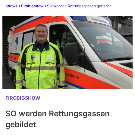
Shows
Firobigshow
SO werden Rettungsgassen gebildet
FIROBIGSHOW
SO werden Rettungsgassen
gebildet