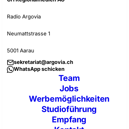
Radio Argovia
Neumattstrasse 1
5001 Aarau
sekretariat@argovia.ch
WhatsApp schicken
Team
Jobs
Werbemöglichkeiten
Studioführung
Empfang