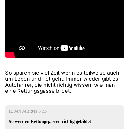
So sparen sie viel Zeit wenn es teilweise auch
um Leben und Tot geht. Immer wieder gibt es
Autofahrer, die nicht richtig wissen, wie man
eine Rettungsgasse bildet.
15. JANUAR 2019 14:15
So werden Rettungsgassen richtig gebildet