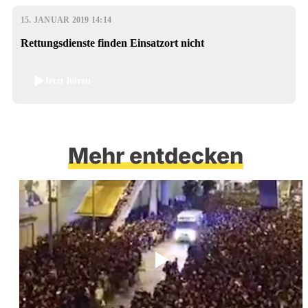
15. JANUAR 2019 14:14
Rettungsdienste finden Einsatzort nicht
Jetzt hören
Mehr entdecken