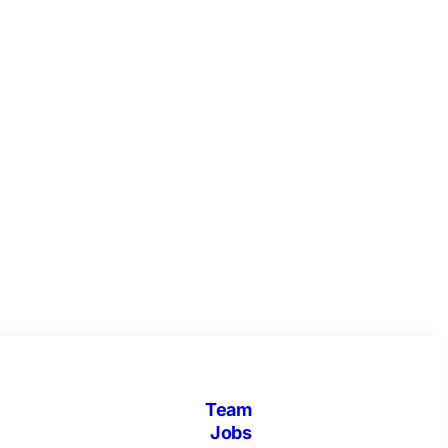
Team
Jobs