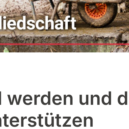
d werden und d
terstützen