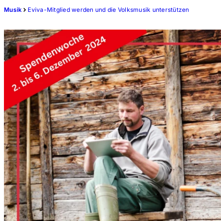
Musik
Eviva-Mitglied werden und die Volksmusik unterstützen