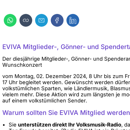
EVIVA Mitglieder-, Gönner- und Spender
Der diesjährige Mitglieder-, Gönner- und Spenderan
Wunschkonzert
vom Montag, 02. Dezember 2024, 8 Uhr bis zum Fr
17 Uhr begleitet werden. Gewünscht werden dürfen
volkstümlichen Sparten, wie Ländlermusik, Blasmu
vielem mehr. Diese Aktion wird zum längsten je m
auf einem volkstümlichen Sender.
Warum sollten Sie EVIVA Mitglied werde
Sie
unterstützen direkt Ihr Volksmusik-Radio
, d