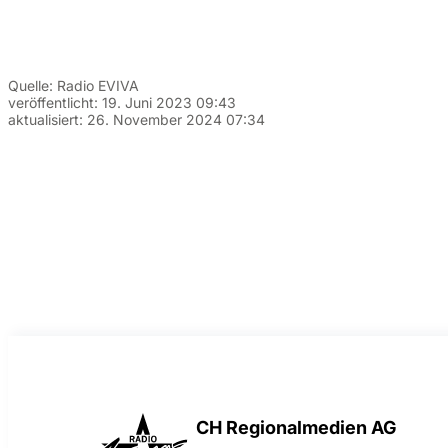
Quelle:
Radio EVIVA
veröffentlicht:
19. Juni 2023 09:43
aktualisiert:
26. November 2024 07:34
CH Regionalmedien AG