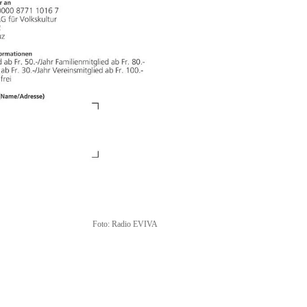
Foto:
Radio EVIVA