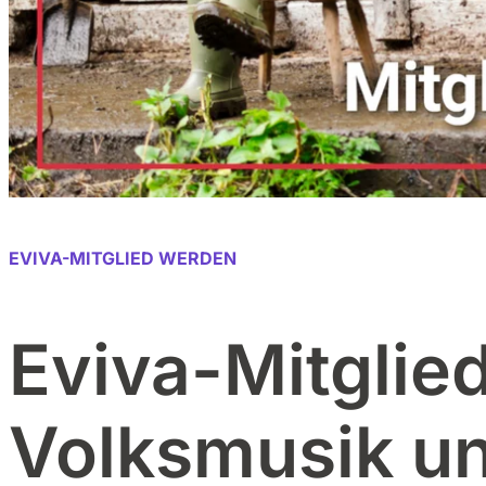
EVIVA-MITGLIED WERDEN
Eviva-Mitglie
Volksmusik un