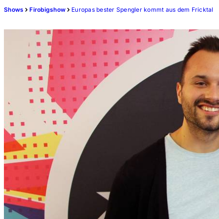
Shows
Firobigshow
Europas bester Spengler kommt aus dem Fricktal