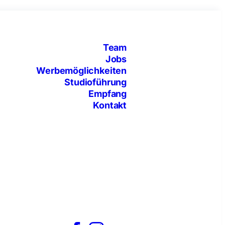
Team
Jobs
Werbemöglichkeiten
Studioführung
Empfang
Kontakt