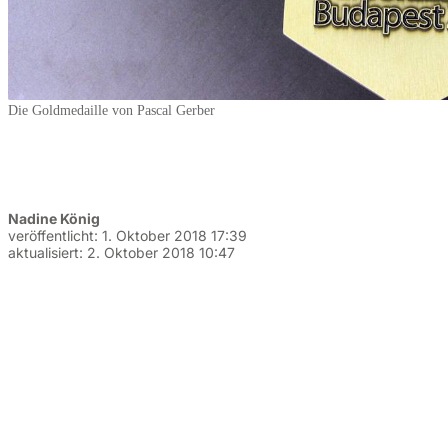
Die Goldmedaille von Pascal Gerber
Nadine König
veröffentlicht:
1. Oktober 2018 17:39
aktualisiert:
2. Oktober 2018 10:47