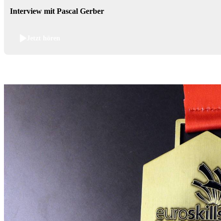
Interview mit Pascal Gerber
Jetzt hören