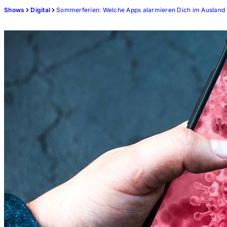
Shows
Digital
Sommerferien: Welche Apps alarmieren Dich im Ausland 