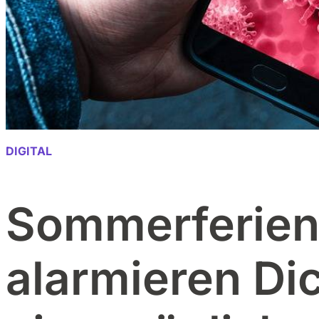
DIGITAL
Sommerferien
alarmieren Di