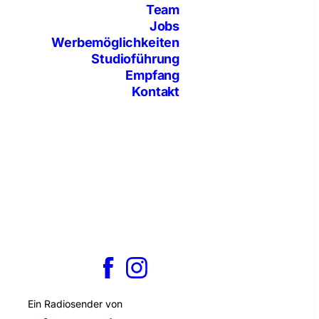
Team
Jobs
Werbemöglichkeiten
Studioführung
Empfang
Kontakt
Ein Radiosender von