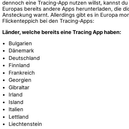
dennoch eine Tracing-App nutzen willst, kannst du
Europas bereits andere Apps herunterladen, die di
Ansteckung warnt. Allerdings gibt es in Europa m
Flickenteppich bei den Tracing-Apps:
Länder, welche bereits eine Tracing App haben:
Bulgarien
Dänemark
Deutschland
Finnland
Frankreich
Georgien
Gibraltar
Irland
Island
Italien
Lettland
Liechtenstein