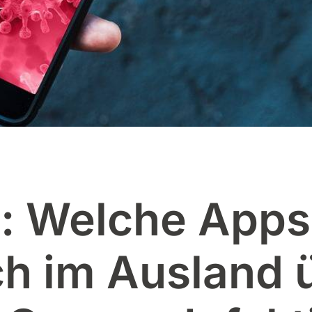
: Welche Apps
ch im Ausland 