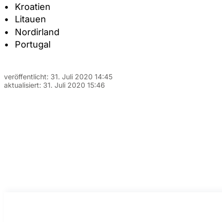
Kroatien
Litauen
Nordirland
Portugal
veröffentlicht:
31. Juli 2020 14:45
aktualisiert:
31. Juli 2020 15:46