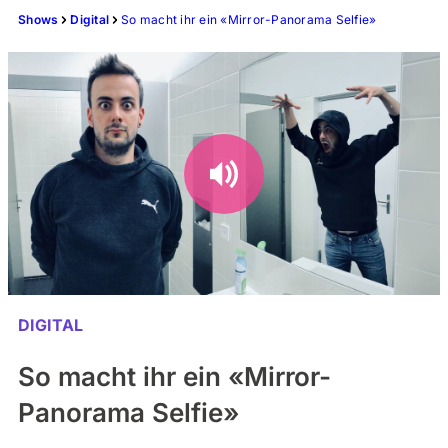
Shows
Digital
So macht ihr ein «Mirror-Panorama Selfie»
DIGITAL
So macht ihr ein «Mirror-
Panorama Selfie»