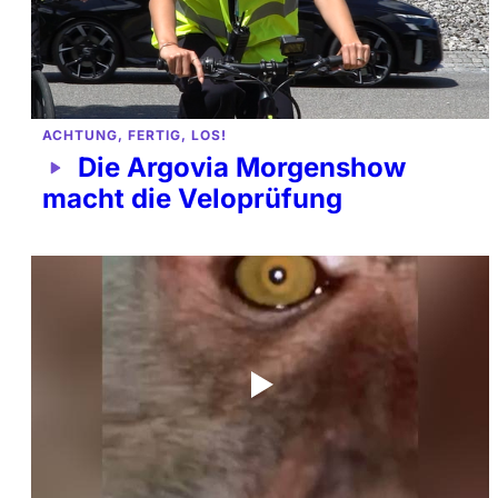
ACHTUNG, FERTIG, LOS!
Die Argovia Morgenshow
macht die Veloprüfung