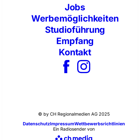
Jobs
Werbemöglichkeiten
Studioführung
Empfang
Kontakt
© by CH Regionalmedien AG 2025
Datenschutz
Impressum
Wettbewerbsrichtlinien
Ein Radiosender von