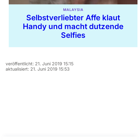
MALAYSIA
Selbstverliebter Affe klaut
Handy und macht dutzende
Selfies
veröffentlicht:
21. Juni 2019 15:15
aktualisiert:
21. Juni 2019 15:53