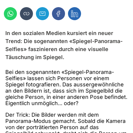
In den sozialen Medien kursiert ein neuer
Trend: Die sogenannten «Spiegel-Panorama-
Selfies» faszinieren durch eine visuelle
Täuschung im Spiegel.
Bei den sogenannten «Spiegel-Panorama-
Selfies» lassen sich Personen vor einem
Spiegel fotografieren. Das aussergewöhnliche
an den Bildern ist, dass sich im Spiegelbild die
gleiche Person, in einer anderen Pose befindet.
Eigentlich unmöglich... oder?
Der Trick: Die Bilder werden mit dem
Panorama-Modus gemacht. Sobald die Kamera
von der porträtierten Person auf das