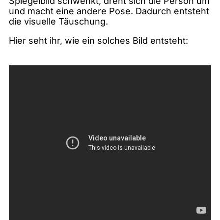
Spiegelbild schwenkt, dreht sich die Person um
und macht eine andere Pose. Dadurch entsteht
die visuelle Täuschung.
Hier seht ihr, wie ein solches Bild entsteht: