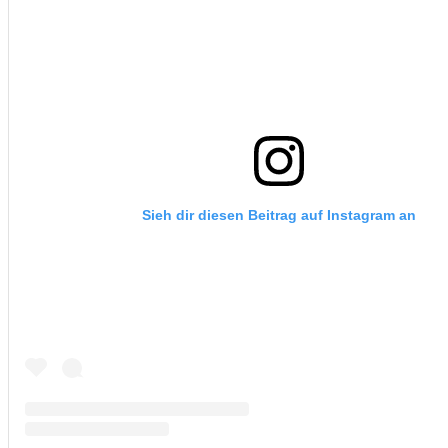
Sieh dir diesen Beitrag auf Instagram an