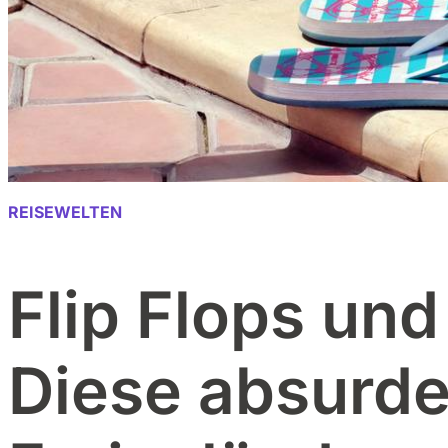
REISEWELTEN
Flip Flops und
Diese absurde