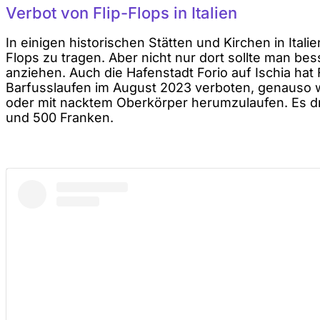
Verbot von Flip-Flops in Italien
In einigen historischen Stätten und Kirchen in Italie
Flops zu tragen. Aber nicht nur dort sollte man b
anziehen. Auch die Hafenstadt Forio auf Ischia hat 
Barfusslaufen im August 2023 verboten, genauso w
oder mit nacktem Oberkörper herumzulaufen. Es d
und 500 Franken.