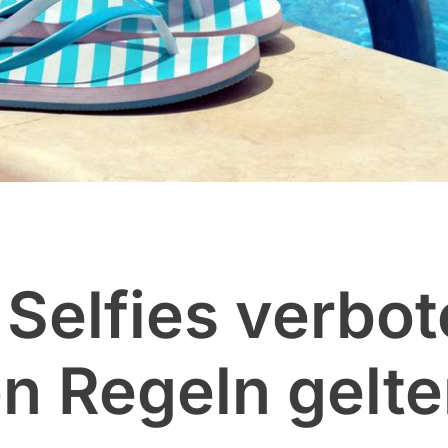
 Selfies verbot
n Regeln gelte