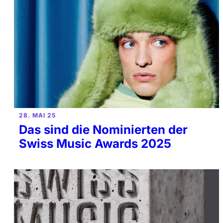
28. MAI 25
Das sind die Nominierten der
Swiss Music Awards 2025