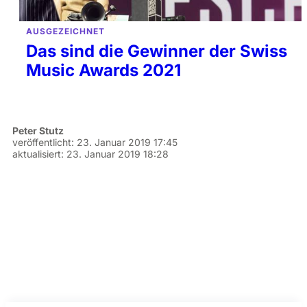
AUSGEZEICHNET
Das sind die Gewinner der Swiss
Music Awards 2021
Peter Stutz
veröffentlicht:
23. Januar 2019 17:45
aktualisiert:
23. Januar 2019 18:28