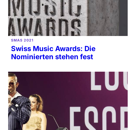
SMAS 2021
Swiss Music Awards: Die
Nominierten stehen fest