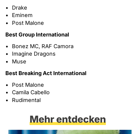
Drake
Eminem
Post Malone
Best Group International
Bonez MC, RAF Camora
Imagine Dragons
Muse
Best Breaking Act International
Post Malone
Camila Cabello
Rudimental
Mehr entdecken