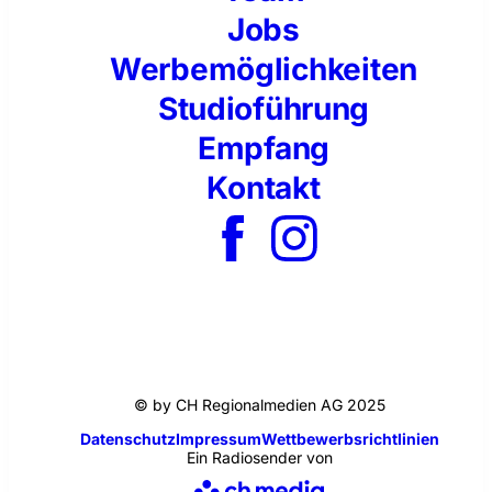
Jobs
Werbemöglichkeiten
Studioführung
Empfang
Kontakt
© by CH Regionalmedien AG 2025
Datenschutz
Impressum
Wettbewerbsrichtlinien
Ein Radiosender von