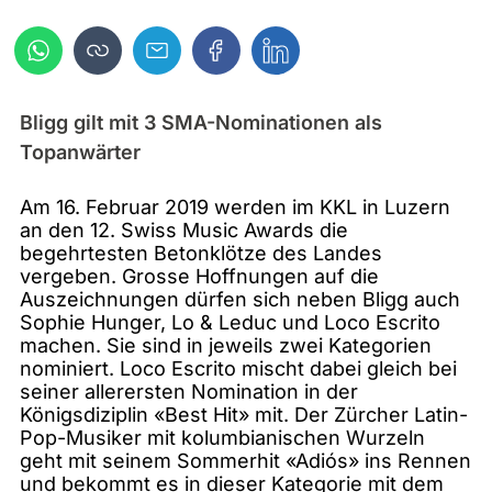
Bligg gilt mit 3 SMA-Nominationen als
Topanwärter
Am 16. Februar 2019 werden im KKL in Luzern
an den 12. Swiss Music Awards die
begehrtesten Betonklötze des Landes
vergeben. Grosse Hoffnungen auf die
Auszeichnungen dürfen sich neben Bligg auch
Sophie Hunger, Lo & Leduc und Loco Escrito
machen. Sie sind in jeweils zwei Kategorien
nominiert. Loco Escrito mischt dabei gleich bei
seiner allerersten Nomination in der
Königsdiziplin «Best Hit» mit. Der Zürcher Latin-
Pop-Musiker mit kolumbianischen Wurzeln
geht mit seinem Sommerhit «Adiós» ins Rennen
und bekommt es in dieser Kategorie mit dem