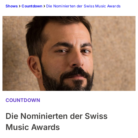
Shows
Countdown
Die Nominierten der Swiss Music Awards
COUNTDOWN
Die Nominierten der Swiss
Music Awards