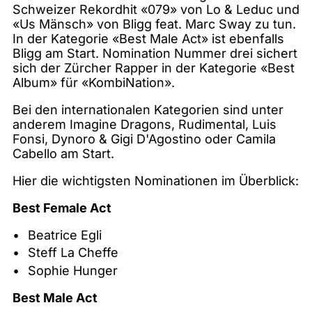
Schweizer Rekordhit «079» von Lo & Leduc und
«Us Mänsch» von Bligg feat. Marc Sway zu tun.
In der Kategorie «Best Male Act» ist ebenfalls
Bligg am Start. Nomination Nummer drei sichert
sich der Zürcher Rapper in der Kategorie «Best
Album» für «KombiNation».
Bei den internationalen Kategorien sind unter
anderem Imagine Dragons, Rudimental, Luis
Fonsi, Dynoro & Gigi D'Agostino oder Camila
Cabello am Start.
Hier die wichtigsten Nominationen im Überblick:
Best Female Act
Beatrice Egli
Steff La Cheffe
Sophie Hunger
Best Male Act