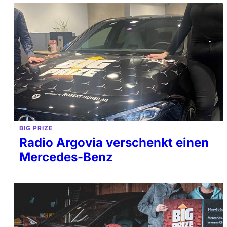
BIG PRIZE
Radio Argovia verschenkt einen
Mercedes-Benz