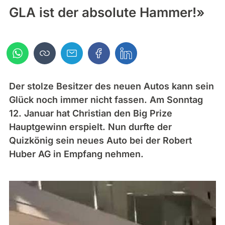
GLA ist der absolute Hammer!»
Der stolze Besitzer des neuen Autos kann sein
Glück noch immer nicht fassen. Am Sonntag
12. Januar hat Christian den Big Prize
Hauptgewinn erspielt. Nun durfte der
Quizkönig sein neues Auto bei der Robert
Huber AG in Empfang nehmen.