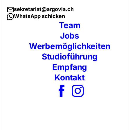
sekretariat@argovia.ch
WhatsApp schicken
Team
Jobs
Werbemöglichkeiten
Studioführung
Empfang
Kontakt