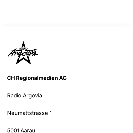
CH Regionalmedien AG
Radio Argovia
Neumattstrasse 1
5001 Aarau