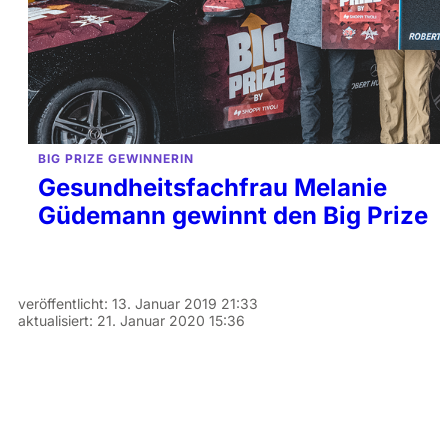
BIG PRIZE GEWINNERIN
Gesundheitsfachfrau Melanie
Güdemann gewinnt den Big Prize
veröffentlicht:
13. Januar 2019 21:33
aktualisiert:
21. Januar 2020 15:36