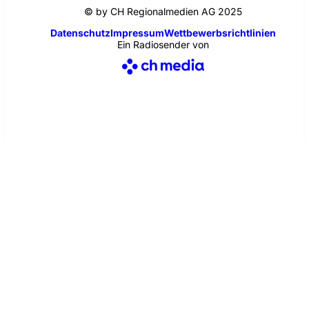
© by CH Regionalmedien AG 2025
Datenschutz
Impressum
Wettbewerbsrichtlinien
Ein Radiosender von