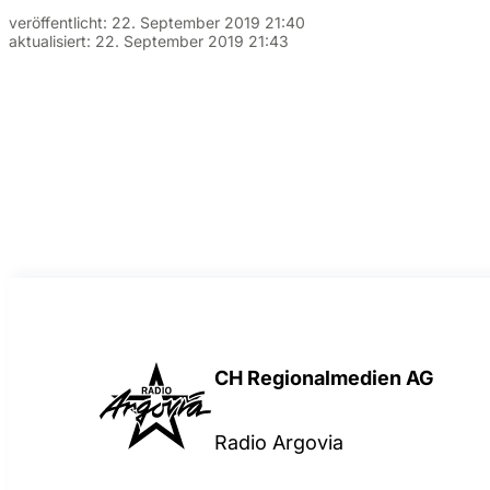
veröffentlicht:
22. September 2019 21:40
aktualisiert:
22. September 2019 21:43
CH Regionalmedien AG
Radio Argovia