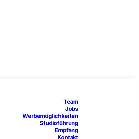
Team
Jobs
Werbemöglichkeiten
Studioführung
Empfang
Kontakt