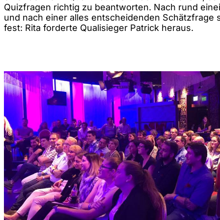
Quizfragen richtig zu beantworten. Nach rund eine
und nach einer alles entscheidenden Schätzfrage s
fest: Rita forderte Qualisieger Patrick heraus.