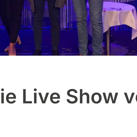
die Live Show 