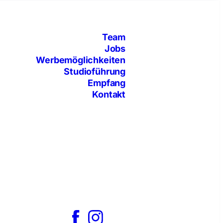
Team
Jobs
Werbemöglichkeiten
Studioführung
Empfang
Kontakt