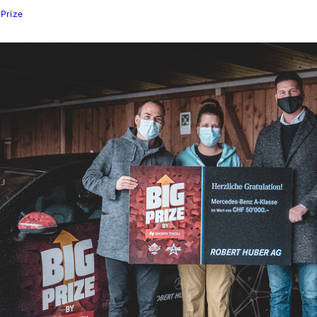
Prize