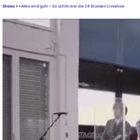
Shows
«Alles wird gut» – So schön war die 24 Stunden Liveshow