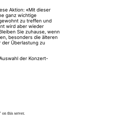
se Aktion: «Mit dieser
ine ganz wichtige
 gewohnt zu treffen und
t wird aber wieder
 Bleiben Sie zuhause, wenn
en, besonders die älteren
 der Überlastung zu
 Auswahl der Konzert-