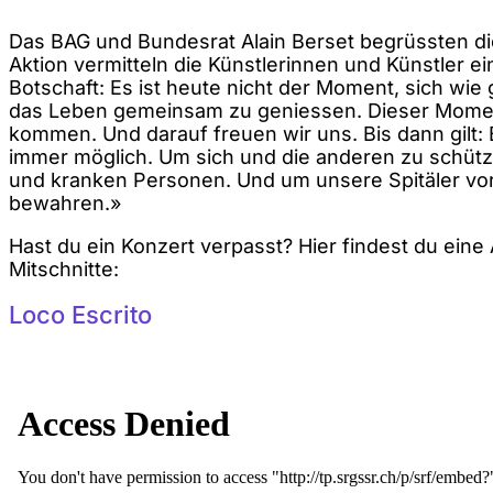
Das BAG und Bundesrat Alain Berset begrüssten die
Aktion vermitteln die Künstlerinnen und Künstler e
Botschaft: Es ist heute nicht der Moment, sich wie
das Leben gemeinsam zu geniessen. Dieser Momen
kommen. Und darauf freuen wir uns. Bis dann gilt:
immer möglich. Um sich und die anderen zu schütz
und kranken Personen. Und um unsere Spitäler vor
bewahren.»
Hast du ein Konzert verpasst? Hier findest du eine
Mitschnitte:
Loco Escrito