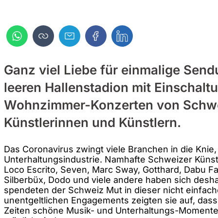
Ganz viel Liebe für einmalige Sen
leeren Hallenstadion mit Einschal
Wohnzimmer-Konzerten von Schw
Künstlerinnen und Künstlern.
Das Coronavirus zwingt viele Branchen in die Knie,
Unterhaltungsindustrie. Namhafte Schweizer Künst
Loco Escrito, Seven, Marc Sway, Gotthard, Dabu Fa
Silberbüx, Dodo und viele andere haben sich des
spendeten der Schweiz Mut in dieser nicht einfache
unentgeltlichen Engagements zeigten sie auf, dass
Zeiten schöne Musik- und Unterhaltungs-Momente