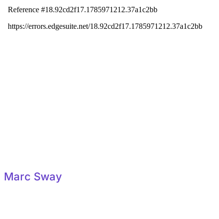
Marc Sway