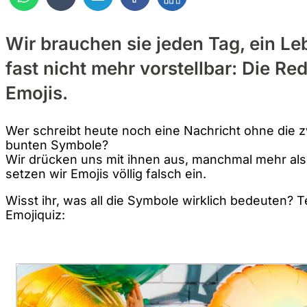
Wir brauchen sie jeden Tag, ein Le
fast nicht mehr vorstellbar: Die Re
Emojis.
Wer schreibt heute noch eine Nachricht ohne die 
bunten Symbole?
Wir drücken uns mit ihnen aus, manchmal mehr als
setzen wir Emojis völlig falsch ein.
Wisst ihr, was all die Symbole wirklich bedeuten? 
Emojiquiz: