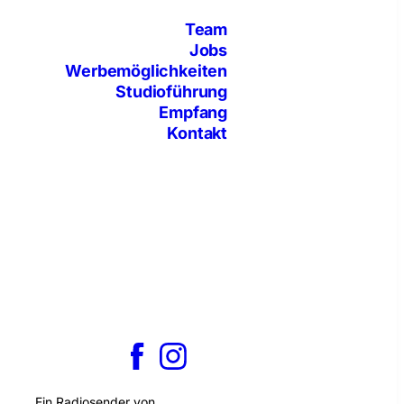
Team
Jobs
Werbemöglichkeiten
Studioführung
Empfang
Kontakt
Ein Radiosender von