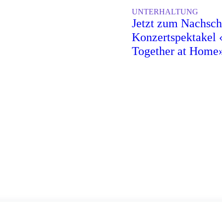
UNTERHALTUNG
Jetzt zum Nachsch
Konzertspektakel
Together at Home