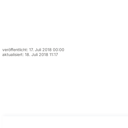
veröffentlicht:
17. Juli 2018 00:00
aktualisiert:
18. Juli 2018 11:17