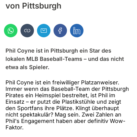
von Pittsburgh
Phil Coyne ist in Pittsburgh ein Star des
lokalen MLB Baseball-Teams – und das nicht
etwa als Spieler.
Phil Coyne ist ein freiwilliger Platzanweiser.
Immer wenn das Baseball-Team der Pittsburgh
Pirates ein Heimspiel bestreitet, ist Phil im
Einsatz – er putzt die Plastikstühle und zeigt
den Sportfans ihre Plätze. Klingt überhaupt
nicht spektakulär? Mag sein. Zwei Zahlen an
Phil's Engagement haben aber definitiv Wow-
Faktor.