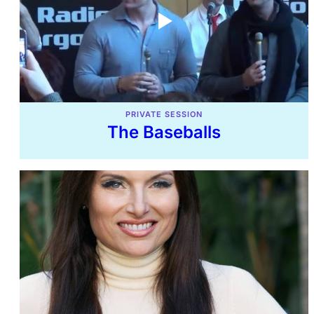
PRIVATE SESSION
The Baseballs