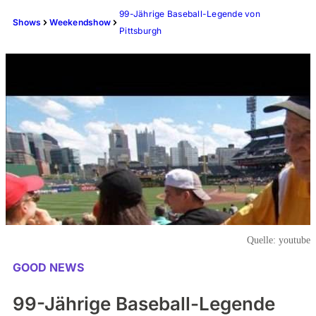
99-Jährige Baseball-Legende von
Shows
Weekendshow
Pittsburgh
Quelle:
youtube
GOOD NEWS
99-Jährige Baseball-Legende