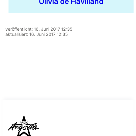
Olivia de Havilland
veröffentlicht:
16. Juni 2017 12:35
aktualisiert:
16. Juni 2017 12:35