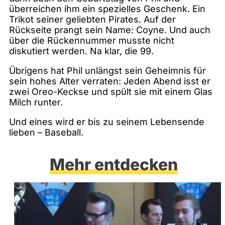
überreichen ihm ein spezielles Geschenk. Ein
Trikot seiner geliebten Pirates. Auf der
Rückseite prangt sein Name: Coyne. Und auch
über die Rückennummer musste nicht
diskutiert werden. Na klar, die 99.
Übrigens hat Phil unlängst sein Geheimnis für
sein hohes Alter verraten: Jeden Abend isst er
zwei Oreo-Keckse und spült sie mit einem Glas
Milch runter.
Und eines wird er bis zu seinem Lebensende
lieben – Baseball.
Mehr entdecken