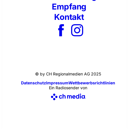
Empfang
Kontakt
© by CH Regionalmedien AG 2025
Datenschutz
Impressum
Wettbewerbsrichtlinien
Ein Radiosender von