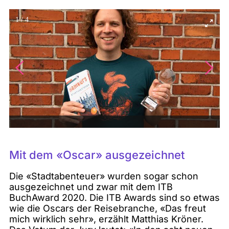
1
/
4
Mit dem «Oscar» ausgezeichnet
Die «Stadtabenteuer» wurden sogar schon
ausgezeichnet und zwar mit dem ITB
BuchAward 2020. Die ITB Awards sind so etwas
wie die Oscars der Reisebranche, «Das freut
mich wirklich sehr», erzählt Matthias Kröner.