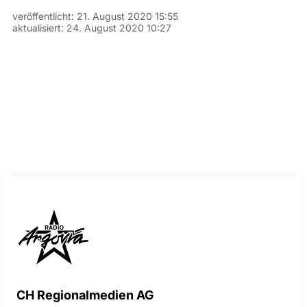
veröffentlicht:
21. August 2020 15:55
aktualisiert:
24. August 2020 10:27
CH Regionalmedien AG