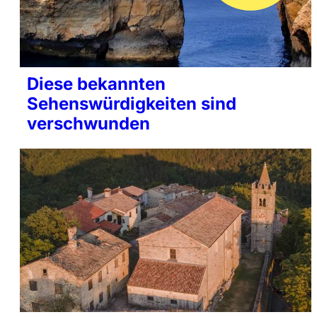
Diese bekannten
Sehenswürdigkeiten sind
verschwunden