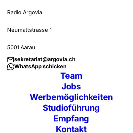
Radio Argovia
Neumattstrasse 1
5001 Aarau
sekretariat@argovia.ch
WhatsApp schicken
Team
Jobs
Werbemöglichkeiten
Studioführung
Empfang
Kontakt