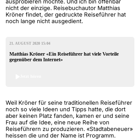
ausprobieren möchte. Und ich bin offenbar
nicht der einzige. Reisebuchautor Matthias
Kröner findet, der gedruckte Reiseführer hat
noch lange nicht ausgedient.
21. AUGUST 2020 15:04
Matthias Kröner «Ein Reiseführer hat viele Vorteile
gegenüber dem Internet»
Jetzt hören
Weil Kröner für seine traditionellen Reiseführer
noch so viele Ideen und Tipps hatte, die dort
aber keinen Platz fanden, kamen er und seine
Frau auf die Idee, eine neue Reihe von
Reiseführern zu produzieren. «Stadtabeneuer»
heissen die und der Name ist Programm.