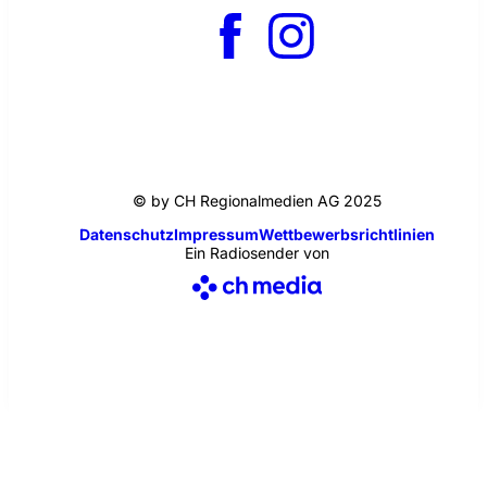
© by CH Regionalmedien AG 2025
Datenschutz
Impressum
Wettbewerbsrichtlinien
Ein Radiosender von