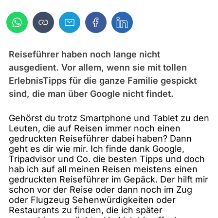
Reiseführer haben noch lange nicht
ausgedient. Vor allem, wenn sie mit tollen
ErlebnisTipps für die ganze Familie gespickt
sind, die man über Google nicht findet.
Gehörst du trotz Smartphone und Tablet zu den
Leuten, die auf Reisen immer noch einen
gedruckten Reiseführer dabei haben? Dann
geht es dir wie mir. Ich finde dank Google,
Tripadvisor und Co. die besten Tipps und doch
hab ich auf all meinen Reisen meistens einen
gedruckten Reiseführer im Gepäck. Der hilft mir
schon vor der Reise oder dann noch im Zug
oder Flugzeug Sehenwürdigkeiten oder
Restaurants zu finden, die ich später