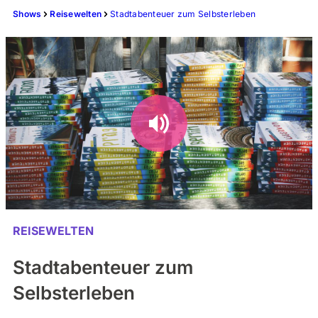
Shows
Reisewelten
Stadtabenteuer zum Selbsterleben
REISEWELTEN
Stadtabenteuer zum
Selbsterleben