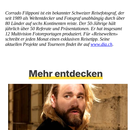
Corrado Filipponi ist ein bekannter Schweizer Reisefotograf, der
seit 1989 als Weltentdecker und Fotograf unabhängig durch über
80 Länder auf sechs Kontinenten reiste. Der 50-Jährige hält
jährlich über 50 Referate und Präsentationen. Er hat insgesamt
12 Multivision Fotoreportagen produziert. Für «Reisewelten»
schreibt er jeden Monat einen exklusiven Reisetipp. Seine
aktuellen Projekte und Tourneen findet ihr auf
www.dia.ch
.
Mehr entdecken