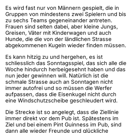
Es wird fast nur von Männern gespielt, die in
Gruppen von mindestens zwei Spielern und bis
zu sechs Teams gegeneinander antreten.
Frauen sind selten dabei, aber kleine Jungs,
Greisen, Väter mit Kinderwagen und auch
Hunde, die die von der ländlichen Strasse
abgekommenen Kugeln wieder finden müssen.
Es kann hitzig zu und hergehen, es ist
schliesslich das Sonntagsspiel, das sich alle die
Woche hindurch herbeigesehnt haben und das
nun jeder gewinnen will. Natürlich ist die
schmale Strasse auch an Sonntagen nicht
immer autofrei und so müssen die Werfer
aufpassen, dass die Eisenkugel nicht durch
eine Windschutzscheibe geschleudert wird.
Die Strecke ist so angelegt, dass die Ziellinie
immer direkt vor dem Pub ist. Spätestens im
Ziel und bei einem Pint Guinness im Pub, sind
dann alle wieder Freunde und glückliche