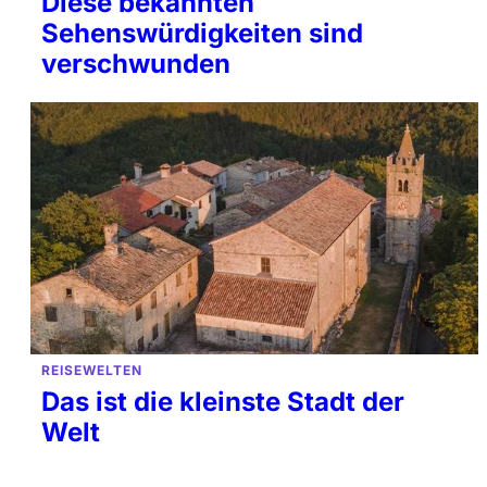
Diese bekannten
Sehenswürdigkeiten sind
verschwunden
REISEWELTEN
Das ist die kleinste Stadt der
Welt