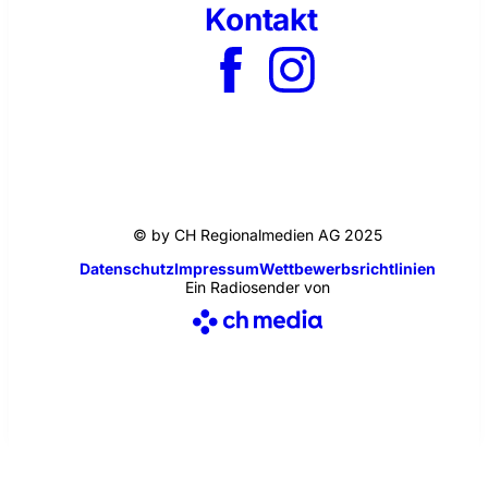
Kontakt
© by CH Regionalmedien AG 2025
Datenschutz
Impressum
Wettbewerbsrichtlinien
Ein Radiosender von