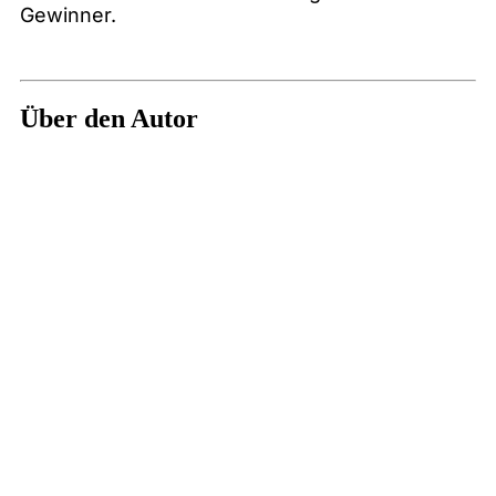
Gewinner.
Über den Autor