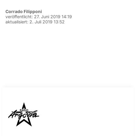
Corrado Filipponi
veröffentlicht:
27. Juni 2019 14:19
aktualisiert:
2. Juli 2019 13:52