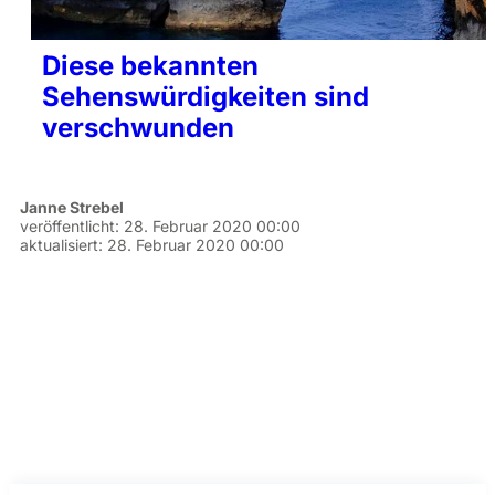
Diese bekannten
Sehenswürdigkeiten sind
verschwunden
Janne Strebel
veröffentlicht:
28. Februar 2020 00:00
aktualisiert:
28. Februar 2020 00:00