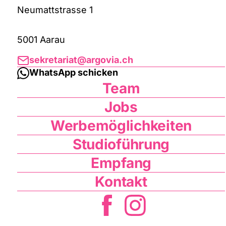
Neumattstrasse 1
5001 Aarau
sekretariat@argovia.ch
WhatsApp schicken
Team
Jobs
Werbemöglichkeiten
Studioführung
Empfang
Kontakt