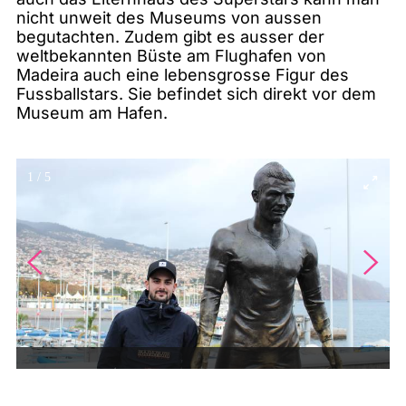
nicht unweit des Museums von aussen
begutachten. Zudem gibt es ausser der
weltbekannten Büste am Flughafen von
Madeira auch eine lebensgrosse Figur des
Fussballstars. Sie befindet sich direkt vor dem
Museum am Hafen.
1
/
5