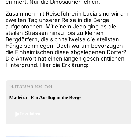
erinnert. Nur die Dinosaurier fehlen.
Zusammen mit Reiseführerin Lucia sind wir am
zweiten Tag unserer Reise in die Berge
aufgebrochen. Mit einem Jeep ging es die
steilen Strassen hinauf bis zu kleinen
Bergdörfern, die sich teilweise die steilsten
Hänge schmiegen. Doch warum bevorzugen
die Einheimischen diese abgelegenen Dörfer?
Die Antwort hat einen langen geschichtlichen
Hintergrund. Hier die Erklärung:
14. FEBRUAR 2020 17:04
Madeira - Ein Ausflug in die Berge
Jetzt hören