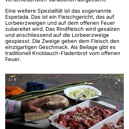
Eine weitere Spezialität ist das sogenannte
Espetada. Das ist ein Fleischgericht, das auf
Lorbeerzweigen und auf dem offenen Feuer
zubereitet wird. Das Rindfleisch wird gesalzen
und anschliessend auf die Lorbeerzweige
gespiesst. Die Zweige geben dem Fleisch den
einzigartigen Geschmack. Als Beilage gibt es
traditionell Knoblauch-Fladenbrot vom offenen
Feuer.
1
/
8