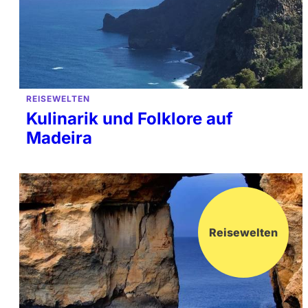
REISEWELTEN
Kulinarik und Folklore auf
Madeira
Reisewelten