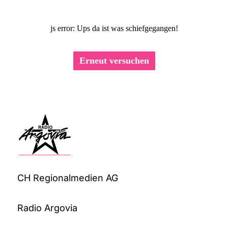
js error: Ups da ist was schiefgegangen!
Erneut versuchen
CH Regionalmedien AG
Radio Argovia