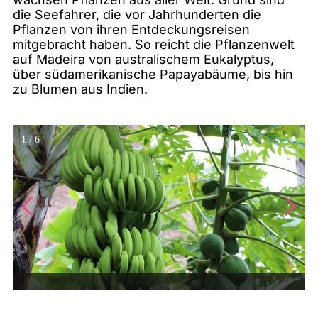
die Seefahrer, die vor Jahrhunderten die
Pflanzen von ihren Entdeckungsreisen
mitgebracht haben. So reicht die Pflanzenwelt
auf Madeira von australischem Eukalyptus,
über südamerikanische Papayabäume, bis hin
zu Blumen aus Indien.
1
/
6