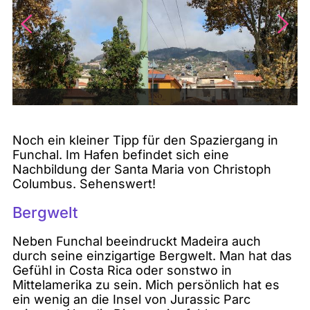
Noch ein kleiner Tipp für den Spaziergang in
Funchal. Im Hafen befindet sich eine
Nachbildung der Santa Maria von Christoph
Columbus. Sehenswert!
Bergwelt
Neben Funchal beeindruckt Madeira auch
durch seine einzigartige Bergwelt. Man hat das
Gefühl in Costa Rica oder sonstwo in
Mittelamerika zu sein. Mich persönlich hat es
ein wenig an die Insel von Jurassic Parc