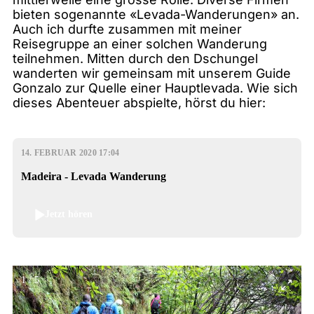
bieten sogenannte «Levada-Wanderungen» an.
Auch ich durfte zusammen mit meiner
Reisegruppe an einer solchen Wanderung
teilnehmen. Mitten durch den Dschungel
wanderten wir gemeinsam mit unserem Guide
Gonzalo zur Quelle einer Hauptlevada. Wie sich
dieses Abenteuer abspielte, hörst du hier:
14. FEBRUAR 2020 17:04
Madeira - Levada Wanderung
Jetzt hören
1
/
5