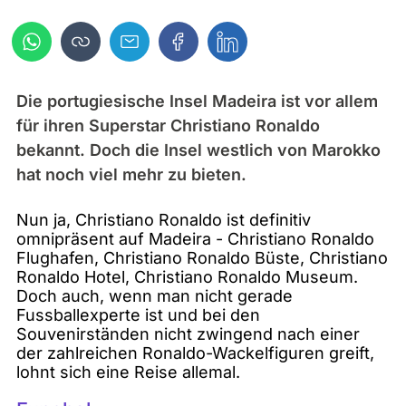
Die portugiesische Insel Madeira ist vor allem
für ihren Superstar Christiano Ronaldo
bekannt. Doch die Insel westlich von Marokko
hat noch viel mehr zu bieten.
Nun ja, Christiano Ronaldo ist definitiv
omnipräsent auf Madeira - Christiano Ronaldo
Flughafen, Christiano Ronaldo Büste, Christiano
Ronaldo Hotel, Christiano Ronaldo Museum.
Doch auch, wenn man nicht gerade
Fussballexperte ist und bei den
Souvenirständen nicht zwingend nach einer
der zahlreichen Ronaldo-Wackelfiguren greift,
lohnt sich eine Reise allemal.