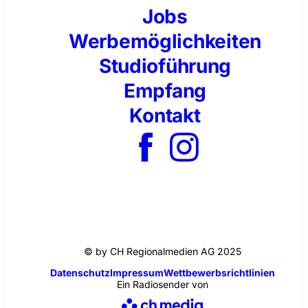
Jobs
Werbemöglichkeiten
Studioführung
Empfang
Kontakt
© by CH Regionalmedien AG 2025
Datenschutz
Impressum
Wettbewerbsrichtlinien
Ein Radiosender von