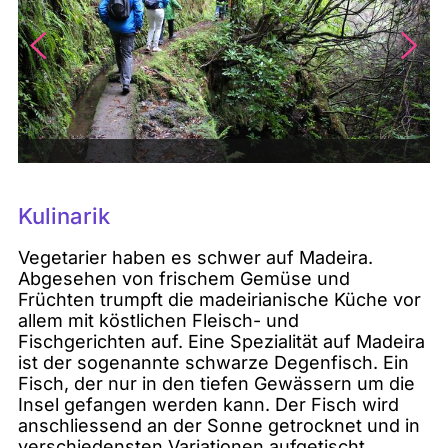
Kulinarik
Vegetarier haben es schwer auf Madeira.
Abgesehen von frischem Gemüse und
Früchten trumpft die madeirianische Küche vor
allem mit köstlichen Fleisch- und
Fischgerichten auf. Eine Spezialität auf Madeira
ist der sogenannte schwarze Degenfisch. Ein
Fisch, der nur in den tiefen Gewässern um die
Insel gefangen werden kann. Der Fisch wird
anschliessend an der Sonne getrocknet und in
verschiedensten Variationen aufgetischt.