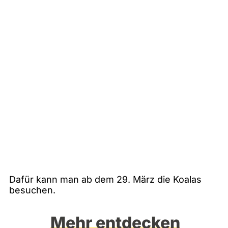
Dafür kann man ab dem 29. März die Koalas
besuchen.
Mehr entdecken