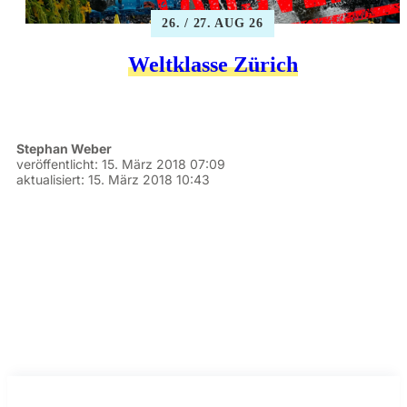
26. / 27. AUG 26
Weltklasse Zürich
Stephan Weber
veröffentlicht:
15. März 2018 07:09
aktualisiert:
15. März 2018 10:43