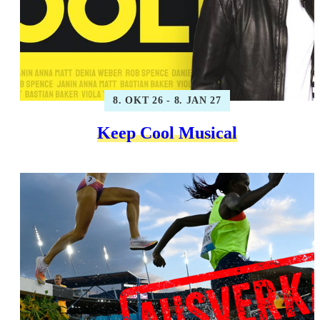
8. OKT 26 - 8. JAN 27
Keep Cool Musical