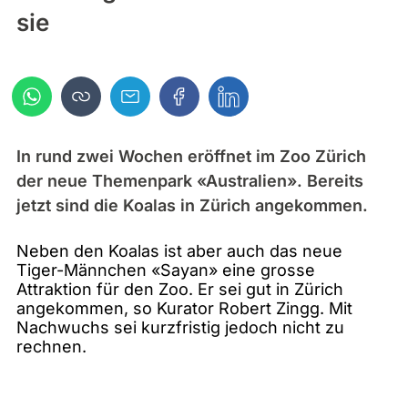
sie
In rund zwei Wochen eröffnet im Zoo Zürich
der neue Themenpark «Australien». Bereits
jetzt sind die Koalas in Zürich angekommen.
Neben den Koalas ist aber auch das neue
Tiger-Männchen «Sayan» eine grosse
Attraktion für den Zoo. Er sei gut in Zürich
angekommen, so Kurator Robert Zingg. Mit
Nachwuchs sei kurzfristig jedoch nicht zu
rechnen.