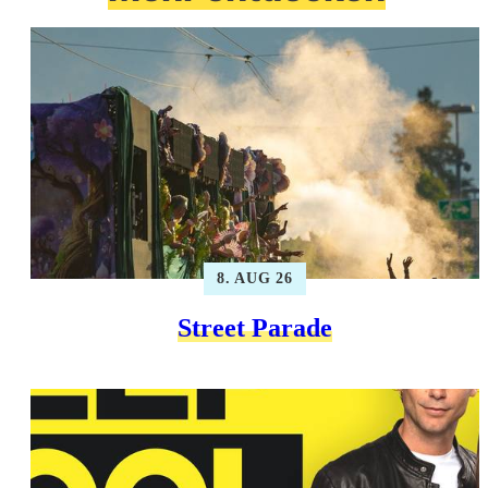
8. AUG 26
Street Parade