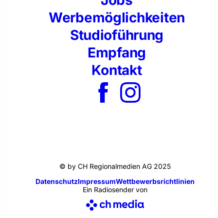
Werbemöglichkeiten
Studioführung
Empfang
Kontakt
© by CH Regionalmedien AG 2025
Datenschutz
Impressum
Wettbewerbsrichtlinien
Ein Radiosender von