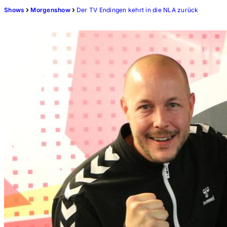
Shows
Morgenshow
Der TV Endingen kehrt in die NLA zurück