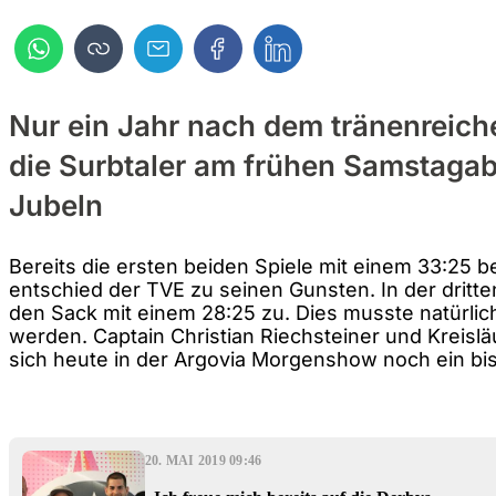
Nur ein Jahr nach dem tränenreich
die Surbtaler am frühen Samstag
Jubeln
Bereits die ersten beiden Spiele mit einem 33:25 
entschied der TVE zu seinen Gunsten. In der dritte
den Sack mit einem 28:25 zu. Dies musste natürlich
werden. Captain Christian Riechsteiner und Kreislä
sich heute in der Argovia Morgenshow noch ein b
20. MAI 2019 09:46