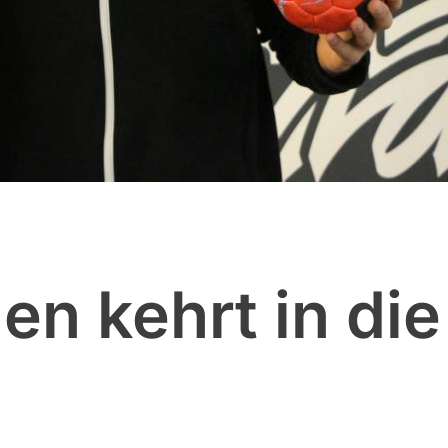
en kehrt in die