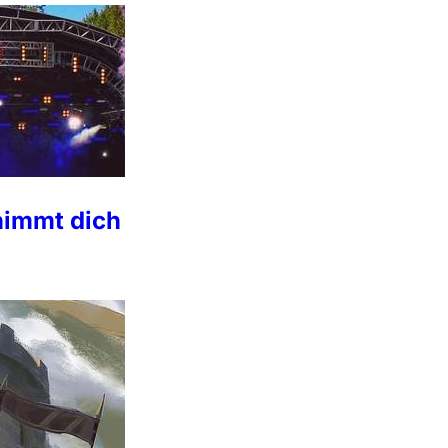
nimmt dich