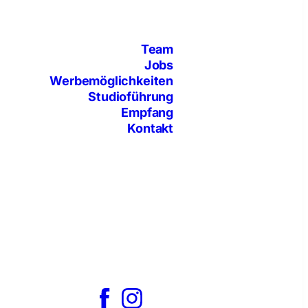
Team
Jobs
Werbemöglichkeiten
Studioführung
Empfang
Kontakt