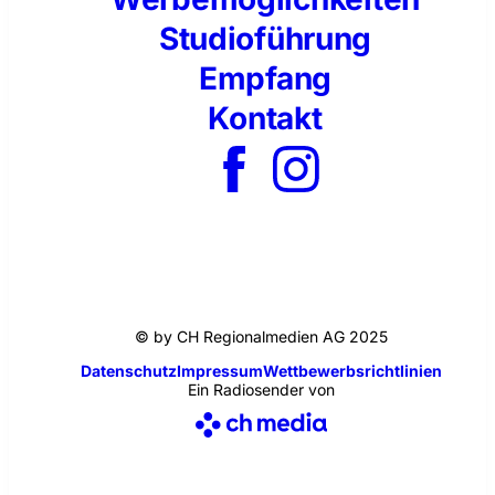
Studioführung
Empfang
Kontakt
© by CH Regionalmedien AG 2025
Datenschutz
Impressum
Wettbewerbsrichtlinien
Ein Radiosender von