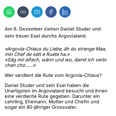
Am 6. Dezember ziehen Daniel Studer und
sein treuer Esel durchs Argovialand.
«Argovia-Chlaus du Liebe, äh du strenge Maa,
min Chef de sett e Ruete ha.»
«Säg mir eifach, wänn und wo, damit ich verbi
chan cho......»
Wer verdient die Rute vom Argovia-Chlaus?
Daniel Studer und sein Esel haben die
Unartigsten im Argovialand besucht und ihnen
eine verdiente Rute gegeben. Darunter ein
Lehrling, Ehemann, Mutter und Chefin und
sogar ein 80 jähriger Grossvater.