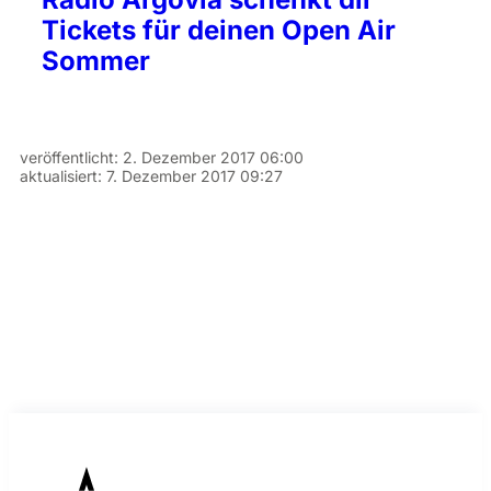
Tickets für deinen Open Air
Sommer
veröffentlicht:
2. Dezember 2017 06:00
aktualisiert:
7. Dezember 2017 09:27