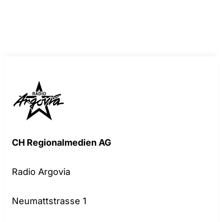
CH Regionalmedien AG
Radio Argovia
Neumattstrasse 1