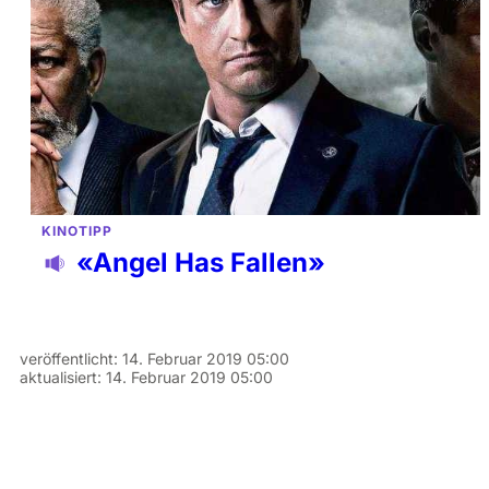
KINOTIPP
«Angel Has Fallen»
veröffentlicht:
14. Februar 2019 05:00
aktualisiert:
14. Februar 2019 05:00