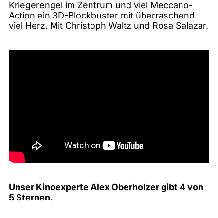
Kriegerengel im Zentrum und viel Meccano-
Action ein 3D-Blockbuster mit überraschend
viel Herz. Mit Christoph Waltz und Rosa Salazar.
Unser Kinoexperte Alex Oberholzer gibt 4 von
5 Sternen.