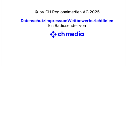
© by CH Regionalmedien AG 2025
Datenschutz
Impressum
Wettbewerbsrichtlinien
Ein Radiosender von