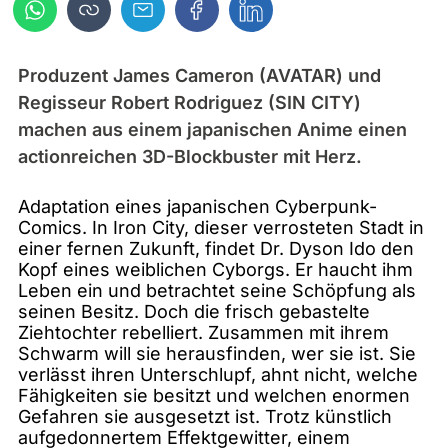
Produzent James Cameron (AVATAR) und
Regisseur Robert Rodriguez (SIN CITY)
machen aus einem japanischen Anime einen
actionreichen 3D-Blockbuster mit Herz.
Adaptation eines japanischen Cyberpunk-
Comics. In Iron City, dieser verrosteten Stadt in
einer fernen Zukunft, findet Dr. Dyson Ido den
Kopf eines weiblichen Cyborgs. Er haucht ihm
Leben ein und betrachtet seine Schöpfung als
seinen Besitz. Doch die frisch gebastelte
Ziehtochter rebelliert. Zusammen mit ihrem
Schwarm will sie herausfinden, wer sie ist. Sie
verlässt ihren Unterschlupf, ahnt nicht, welche
Fähigkeiten sie besitzt und welchen enormen
Gefahren sie ausgesetzt ist. Trotz künstlich
aufgedonnertem Effektgewitter, einem