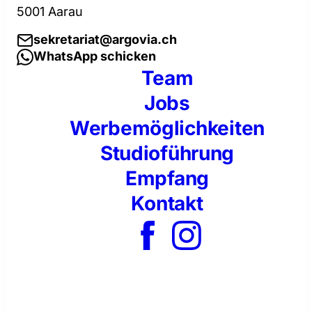
5001 Aarau
sekretariat@argovia.ch
WhatsApp schicken
Team
Jobs
Werbemöglichkeiten
Studioführung
Empfang
Kontakt