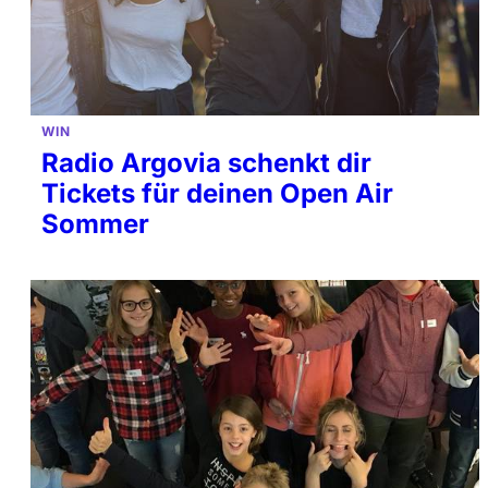
WIN
Radio Argovia schenkt dir
Tickets für deinen Open Air
Sommer