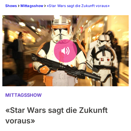
Shows
Mittagsshow
«Star Wars sagt die Zukunft voraus»
MITTAGSSHOW
«Star Wars sagt die Zukunft
voraus»