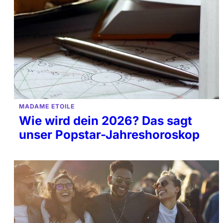
MADAME ETOILE
Wie wird dein 2026? Das sagt
unser Popstar-Jahreshoroskop