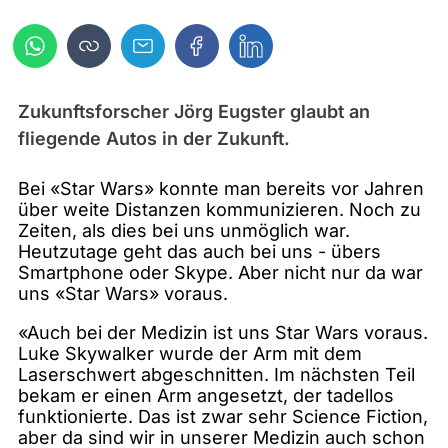
Zukunftsforscher Jörg Eugster glaubt an
fliegende Autos in der Zukunft.
Bei «Star Wars» konnte man bereits vor Jahren
über weite Distanzen kommunizieren. Noch zu
Zeiten, als dies bei uns unmöglich war.
Heutzutage geht das auch bei uns - übers
Smartphone oder Skype. Aber nicht nur da war
uns «Star Wars» voraus.
«Auch bei der Medizin ist uns Star Wars voraus.
Luke Skywalker wurde der Arm mit dem
Laserschwert abgeschnitten. Im nächsten Teil
bekam er einen Arm angesetzt, der tadellos
funktionierte. Das ist zwar sehr Science Fiction,
aber da sind wir in unserer Medizin auch schon