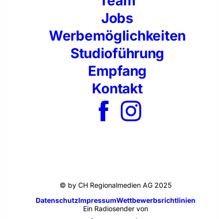
Team
Jobs
Werbemöglichkeiten
Studioführung
Empfang
Kontakt
© by CH Regionalmedien AG 2025
Datenschutz
Impressum
Wettbewerbsrichtlinien
Ein Radiosender von