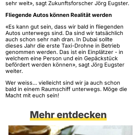
sehr weit», sagt Zukunftsforscher Jörg Eugster.
Fliegende Autos können Realität werden
«Es kann gut sein, dass wir bald in fliegenden
Autos unterwegs sind. Da sind wir tatsächlich
auch schon sehr nah dran. In Dubai sollte
dieses Jahr die erste Taxi-Drohne in Betrieb
genommen werden. Das ist ein Einplätzer - in
welchem eine Person und ein Gepäckstück
befördert werden können», sagt Jörg Eugster
weiter.
Wer weiss... vielleicht sind wir ja auch schon
bald in einem Raumschiff unterwegs. Möge die
Macht mit euch sein!
Mehr entdecken