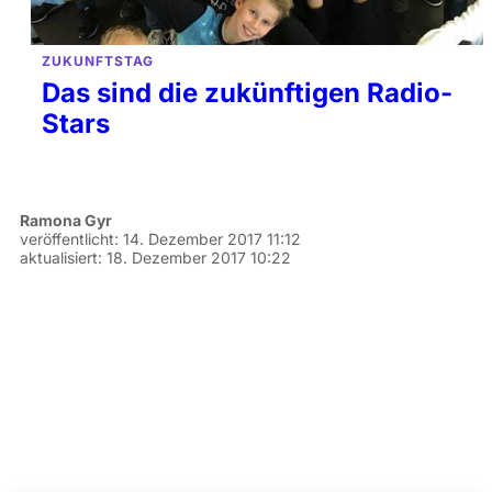
ZUKUNFTSTAG
Das sind die zukünftigen Radio-
Stars
Ramona Gyr
veröffentlicht:
14. Dezember 2017 11:12
aktualisiert:
18. Dezember 2017 10:22