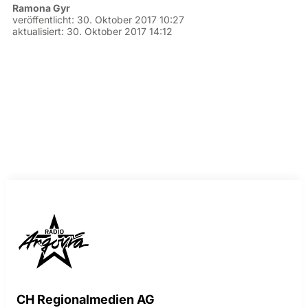
Ramona Gyr
veröffentlicht:
30. Oktober 2017 10:27
aktualisiert:
30. Oktober 2017 14:12
CH Regionalmedien AG