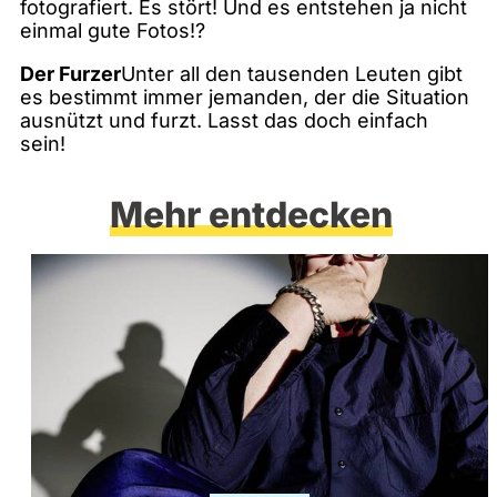
fotografiert. Es stört! Und es entstehen ja nicht
einmal gute Fotos!?
Der Furzer
Unter all den tausenden Leuten gibt
es bestimmt immer jemanden, der die Situation
ausnützt und furzt. Lasst das doch einfach
sein!
Mehr entdecken