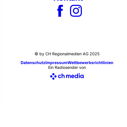
© by CH Regionalmedien AG 2025
Datenschutz
Impressum
Wettbewerbsrichtlinien
Ein Radiosender von