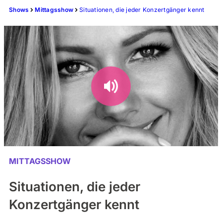
Shows
Mittagsshow
Situationen, die jeder Konzertgänger kennt
MITTAGSSHOW
Situationen, die jeder
Konzertgänger kennt