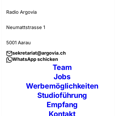
Radio Argovia
Neumattstrasse 1
5001 Aarau
sekretariat@argovia.ch
WhatsApp schicken
Team
Jobs
Werbemöglichkeiten
Studioführung
Empfang
Kontakt