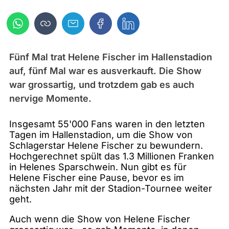
Fünf Mal trat Helene Fischer im Hallenstadion
auf, fünf Mal war es ausverkauft. Die Show
war grossartig, und trotzdem gab es auch
nervige Momente.
Insgesamt 55'000 Fans waren in den letzten
Tagen im Hallenstadion, um die Show von
Schlagerstar Helene Fischer zu bewundern.
Hochgerechnet spült das 1.3 Millionen Franken
in Helenes Sparschwein. Nun gibt es für
Helene Fischer eine Pause, bevor es im
nächsten Jahr mit der Stadion-Tournee weiter
geht.
Auch wenn die Show von Helene Fischer