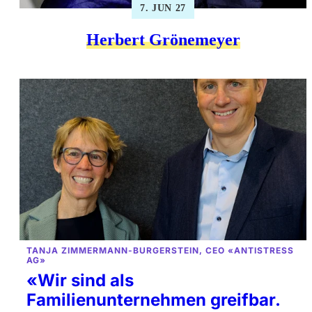
7. JUN 27
Herbert Grönemeyer
TANJA ZIMMERMANN-BURGERSTEIN, CEO «ANTISTRESS
AG»
«Wir sind als
Familienunternehmen greifbar.