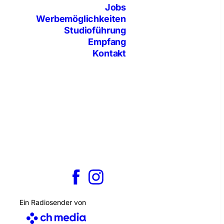
Jobs
Werbemöglichkeiten
Studioführung
Empfang
Kontakt
Ein Radiosender von