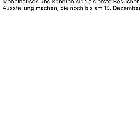
Möbelhauses und konnten sich als erste Besucher 
Ausstellung machen, die noch bis am 15. Dezember