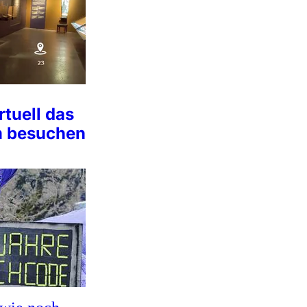
rtuell das
 besuchen