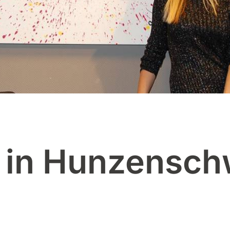
 in Hunzensch