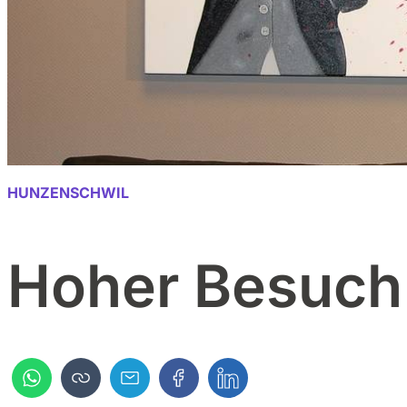
HUNZENSCHWIL
Hoher Besuch