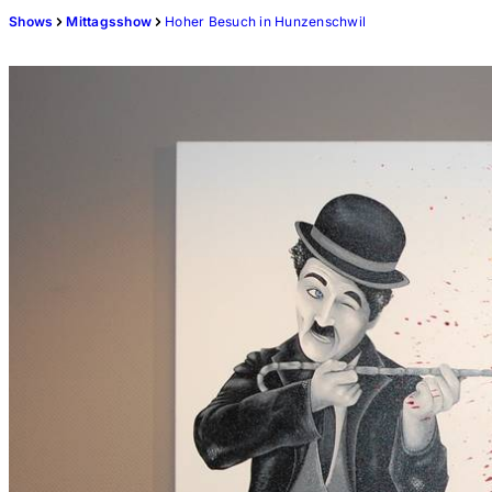
Shows
Mittagsshow
Hoher Besuch in Hunzenschwil