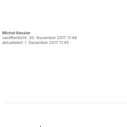
Michel Kessler
veröffentlicht:
30. November 2017 11:48
aktualisiert:
1. Dezember 2017 11:45