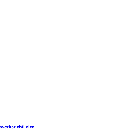
werbsrichtlinien