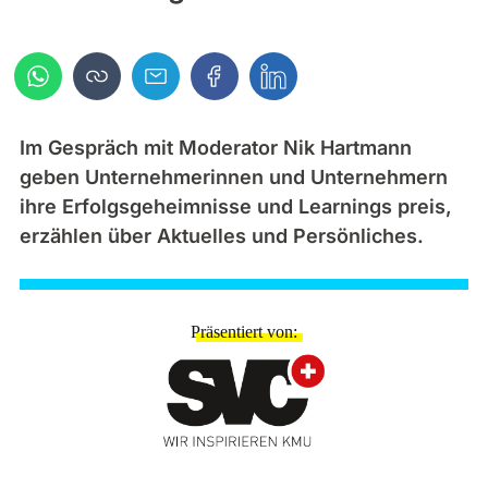
Im Gespräch mit Moderator Nik Hartmann
geben Unternehmerinnen und Unternehmern
ihre Erfolgsgeheimnisse und Learnings preis,
erzählen über Aktuelles und Persönliches.
Präsentiert von