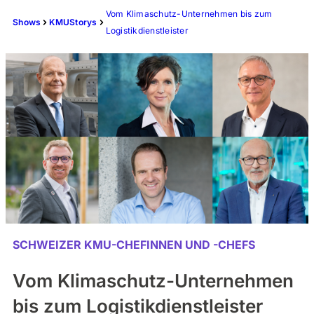
Vom Klimaschutz-Unternehmen bis zum
Shows
KMUStorys
Logistikdienstleister
SCHWEIZER KMU-CHEFINNEN UND -CHEFS
Vom Klimaschutz-Unternehmen
bis zum Logistikdienstleister