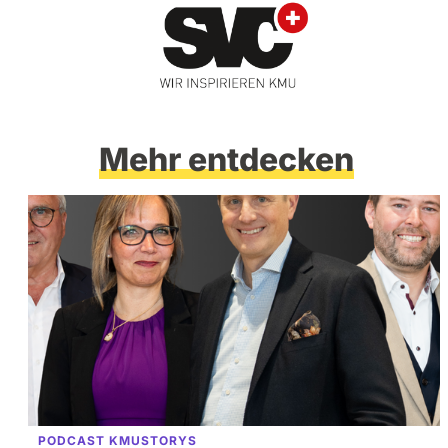
Mehr entdecken
PODCAST KMUSTORYS