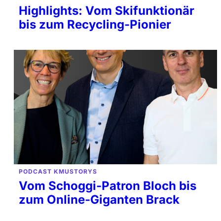
Highlights: Vom Skifunktionär
bis zum Recycling-Pionier
PODCAST KMUSTORYS
Vom Schoggi-Patron Bloch bis
zum Online-Giganten Brack