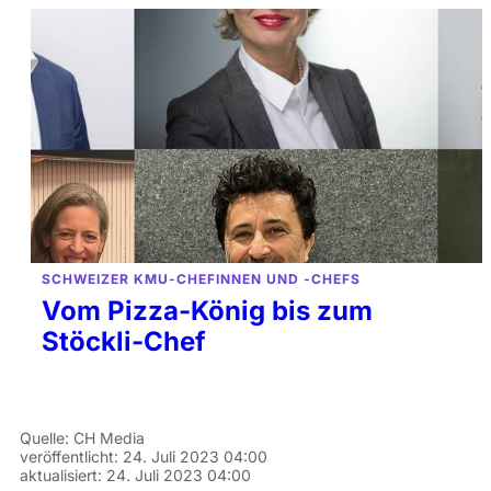
SCHWEIZER KMU-CHEFINNEN UND -CHEFS
Vom Pizza-König bis zum
Stöckli-Chef
Quelle:
CH Media
veröffentlicht:
24. Juli 2023 04:00
aktualisiert:
24. Juli 2023 04:00