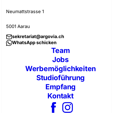
Neumattstrasse 1
5001 Aarau
sekretariat@argovia.ch
WhatsApp schicken
Team
Jobs
Werbemöglichkeiten
Studioführung
Empfang
Kontakt