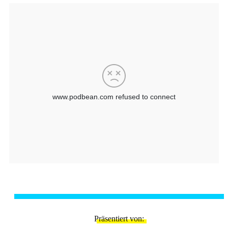
Präsentiert von