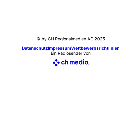
© by CH Regionalmedien AG 2025
Datenschutz
Impressum
Wettbewerbsrichtlinien
Ein Radiosender von