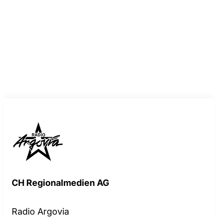
CH Regionalmedien AG
Radio Argovia